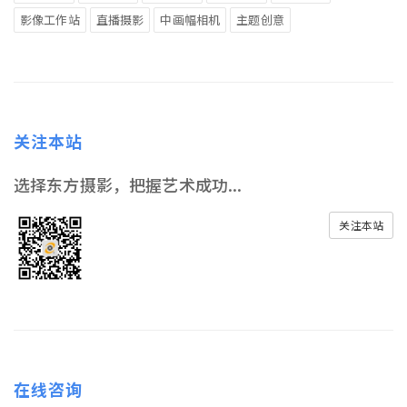
影像工作站
直播摄影
中画幅相机
主题创意
关注本站
选择东方摄影，把握艺术成功...
关注本站
在线咨询