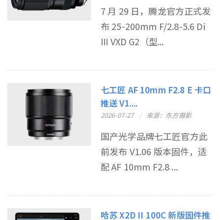
7 月 29 日，腾龙官方正式发
布 25-200mm F/2.8-5.6 Di
III VXD G2（型...
七工匠 AF 10mm F2.8 E 卡口
推送 V1....
2026-07-27
来源：东方摄影
国产光学品牌七工匠官方此
前发布 V1.06 版本固件，适
配 AF 10mm F2.8 ...
哈苏 X2D II 100C 新版固件推