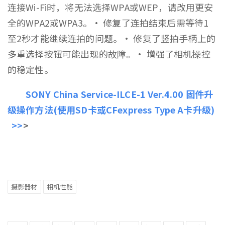
连接Wi-Fi时，将无法选择WPA或WEP，请改用更安
全的WPA2或WPA3。· 修复了连拍结束后需等待1
至2秒才能继续连拍的问题。· 修复了竖拍手柄上的
多重选择按钮可能出现的故障。· 增强了相机操控
的稳定性。
SONY China Service-ILCE-1 Ver.4.00 固件升
级操作方法(使用SD卡或CFexpress Type A卡升级)
>>
>
摄影器材
相机性能