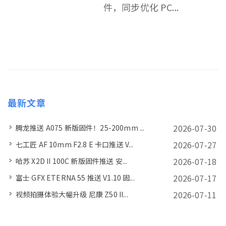
件，同步优化 PC...
最新文章
2026-07-30
腾龙推送 A075 新版固件！25-200mm ...
2026-07-27
七工匠 AF 10mm F2.8 E 卡口推送 V...
2026-07-18
哈苏 X2D II 100C 新版固件推送 安...
2026-07-17
富士 GFX ETERNA 55 推送 V1.10 固...
2026-07-11
视频拍摄体验大幅升级 尼康 Z50 II...