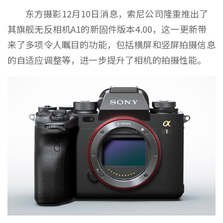
东方摄影12月10日消息，索尼公司隆重推出了
其旗舰无反相机A1的新固件版本4.00，这一更新带
来了多项令人瞩目的功能，包括横屏和竖屏拍摄信息
的自适应调整等，进一步提升了相机的拍摄性能。