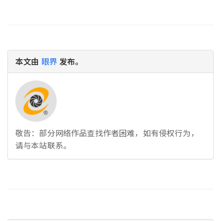
本文由
眼界
发布。
敬告：部分网络作品查找作者困难，如有侵权行为，
请与本站联系。