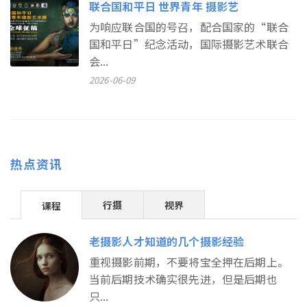
联合国和平日 世界青年 摄影艺
为响应联合国的号召，配合国家的“联合
国和平日”纪念活动，国际摄影艺术联合
会...
2026-06-09
热点资讯
行摄
视界
课程
老摄影人才知道的几个摄影经验
重视摄影前期，不要将宝全押在后期上。
当前后期技术确实很先进，但是后期也
只...