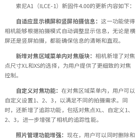
索尼A1（ILCE-1）新固件4.00的更新内容如下：
自适应显示横屏和竖屏拍摄信息：
这一功能使得
相机能够根据拍摄模式自动调整显示信息，无论是横
屏还是竖屏拍摄，都能确保信息的清晰和直观。
新增对焦区域菜单内对焦版块：
相机新增了对焦
点尺寸XL和XS的选择，为用户提供了更细致的对焦
控制。
自定义对焦功能：
在对焦区域菜单内，用户可以
自定义设置1、2、3，以满足不同的拍摄需求。同
时，还新增了追踪功能，包括对焦点XL、自定义1、
2、3，进一步增强了相机的追踪性能。
照片管理功能增强：
现在，用户可以同时删除和