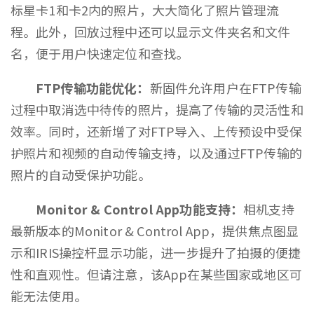
标星卡1和卡2内的照片，大大简化了照片管理流
程。此外，回放过程中还可以显示文件夹名和文件
名，便于用户快速定位和查找。
FTP传输功能优化：
新固件允许用户在FTP传输
过程中取消选中待传的照片，提高了传输的灵活性和
效率。同时，还新增了对FTP导入、上传预设中受保
护照片和视频的自动传输支持，以及通过FTP传输的
照片的自动受保护功能。
Monitor & Control App功能支持：
相机支持
最新版本的Monitor & Control App，提供焦点图显
示和IRIS操控杆显示功能，进一步提升了拍摄的便捷
性和直观性。但请注意，该App在某些国家或地区可
能无法使用。