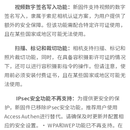
视频数字签名写入功能：
新固件支持视频的数字
签名写入，隶属于索尼相机认证方案，为用户提供了
额外的安全保障。但该功能需配合特定许可证使用，
且在某些国家或地区可能无法使用。
扫描、标记和裁切功能：
相机支持扫描、标记和
照片裁切功能，同时，在具备容积摄影许可证的情况
下，还可以进行容积摄影指令的操作。但请注意，使
用前必须安装付费证书，且在某些国家或地区可能无
法使用。
IPsec安全功能不再支持：
为提供更安全的保
护，新固件已移除IPsec安全功能，推荐用户使用
Access Authen进行替代。请确保及时更新并配置相
应的安全设置。· WPA和WEP功能已不再支持。在