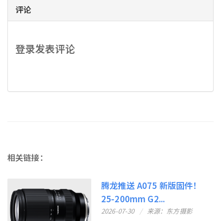
评论
登录发表评论
相关链接：
腾龙推送 A075 新版固件！
25-200mm G2...
2026-07-30
来源：东方摄影