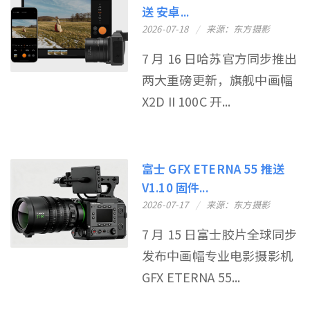
送 安卓...
2026-07-18
来源：东方摄影
7 月 16 日哈苏官方同步推出
两大重磅更新，旗舰中画幅
X2D II 100C 开...
富士 GFX ETERNA 55 推送
V1.10 固件...
2026-07-17
来源：东方摄影
7 月 15 日富士胶片全球同步
发布中画幅专业电影摄影机
GFX ETERNA 55...