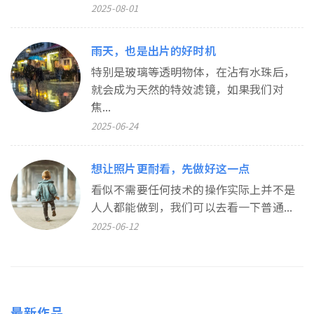
2025-08-01
雨天，也是出片的好时机
特别是玻璃等透明物体，在沾有水珠后，
就会成为天然的特效滤镜，如果我们对
焦...
2025-06-24
想让照片更耐看，先做好这一点
看似不需要任何技术的操作实际上并不是
人人都能做到，我们可以去看一下普通...
2025-06-12
最新作品