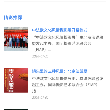
精彩推荐
中法欧文化风情摄影展开幕仪式
“中法欧文化风情摄影展”由北京法语联
盟发起主办，国际摄影艺术联合会
（FIAP）...
2026-07-11
镜头里的三种风景：北京法盟夏
中法欧文化风情摄影展由北京法语联盟发
起主办，国际摄影艺术联合会（FIAP）
指...
2026-07-01