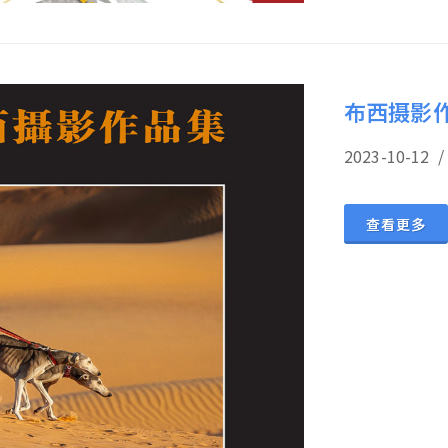
布西摄影
2023-10-
查看更多