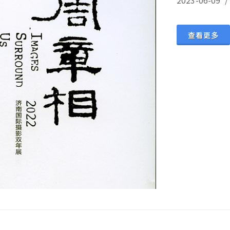
2023-06-
查看更多