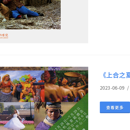
《上合之
2023-06-
查看更多