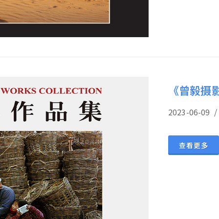
《曾毅摄
2023-06-
查看更多