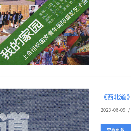
《西北道
2023-06-
查看更多