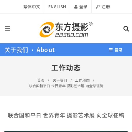
繁体中文
ENGLISH
登录
注册
关于我们 •
About
目录
工作动态
首页
/
关于我们
/
工作动态
/
联合国和平日 世界青年 摄影艺术展 向全球征稿
联合国和平日 世界青年 摄影艺术展 向全球征稿