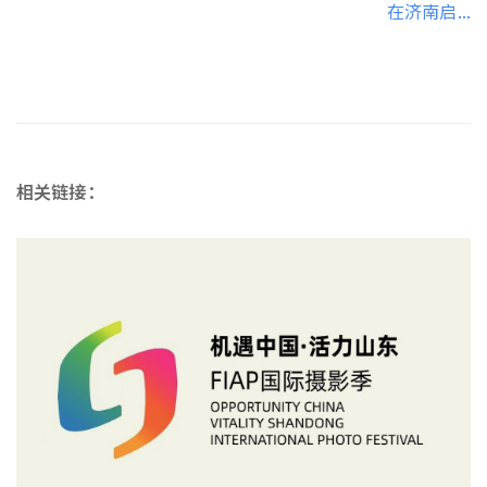
在济南启...
相关链接：