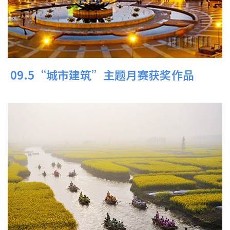
09.5“城市建筑”主题月赛获奖作品