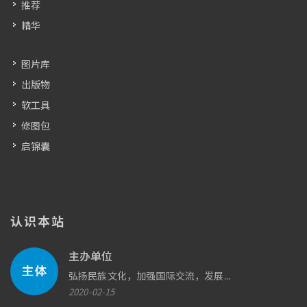
推荐
精华
图片库
出版物
软工具
修图包
启锦囊
认识本站
主办单位
弘扬民族文化，加强国际交流，发展...
2020-02-15