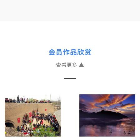
会员作品欣赏
查看更多 ▲