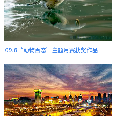
09.6“动物百态”主题月赛获奖作品