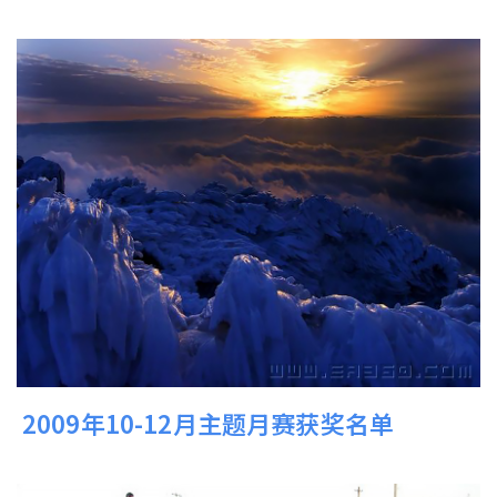
2009年10-12月主题月赛获奖名单