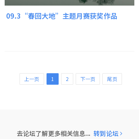
09.3“春回大地”主题月赛获奖作品
上一页
1
2
下一页
尾页
去论坛了解更多相关信息...
转到论坛