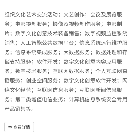
组织文化艺术交流活动；文艺创作；会议及展览服
务；电影摄制服务；摄像及视频制作服务；电影制
片；数字文化创意技术装备销售；数字视频监控系统
销售；人工智能公共数据平台；信息系统运行维护服
务；信息系统集成服务；大数据服务；数据处理和存
储支持服务；软件开发；数字文化创意内容应用服
务；数字技术服务；互联网数据服务；个人互联网直
播服务；创业空间服务；数字文化创意软件开发；网
络文化经营；互联网信息服务；互联网新闻信息服
务；第二类增值电信业务；计算机信息系统安全专用
产品销售等。
⇒ 查看详情