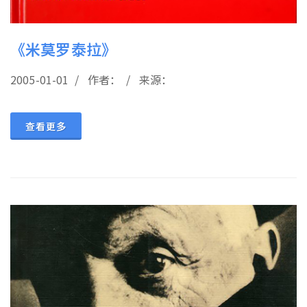
《米莫罗泰拉》
2005-01-01 / 作者： / 来源：
查看更多