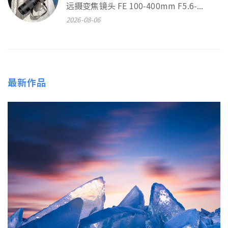
远摄变焦镜头 FE 100‑400mm F5.6‑...
2026-08-06
最新作品