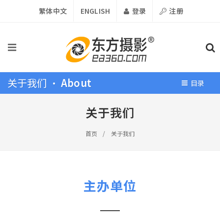
繁体中文
ENGLISH
登录
注册
关于我们 •
About
目录
关于我们
首页
/
关于我们
主办单位