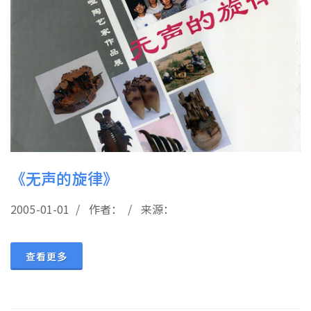
《无声的旋律》
2005-01-01 / 作者： / 来源：
查看更多