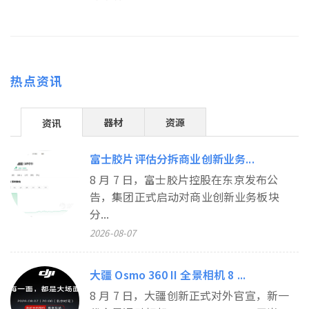
热点资讯
器材
资源
资讯
富士胶片评估分拆商业创新业务...
8 月 7 日，富士胶片控股在东京发布公
告，集团正式启动对商业创新业务板块
分...
2026-08-07
大疆 Osmo 360 II 全景相机 8 ...
8 月 7 日，大疆创新正式对外官宣，新一