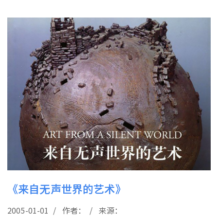
《来自无声世界的艺术》
2005-01-01 / 作者： / 来源：