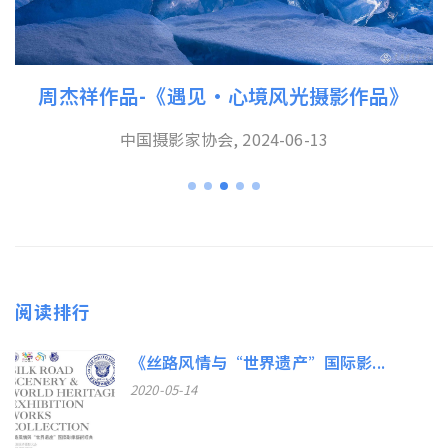
“咫尺乡愁”——吕延川摄影作品展
济南影像博物馆, 2024-06-21
阅读排行
《丝路风情与“世界遗产”国际影...
2020-05-14