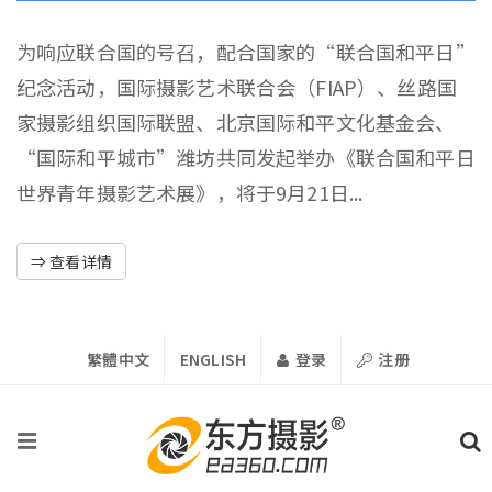
为响应联合国的号召，配合国家的“联合国和平日”
纪念活动，国际摄影艺术联合会（FIAP）、丝路国
家摄影组织国际联盟、北京国际和平文化基金会、
“国际和平城市”潍坊共同发起举办《联合国和平日
世界青年摄影艺术展》，将于9月21日...
⇒ 查看详情
繁體中文
ENGLISH
登录
注册