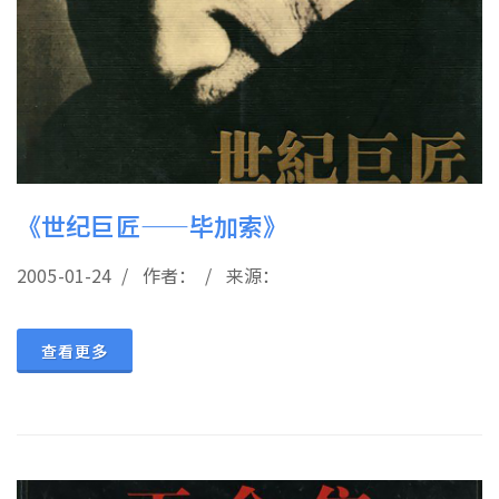
《世纪巨匠——毕加索》
2005-01-24 / 作者： / 来源：
查看更多