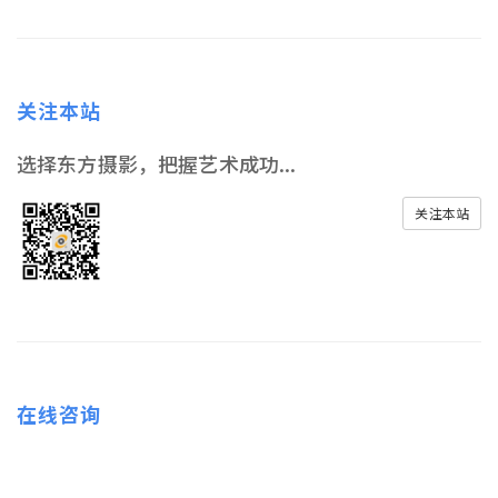
关注本站
选择东方摄影，把握艺术成功...
关注本站
在线咨询