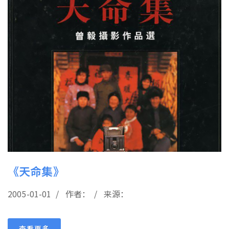
《天命集》
2005-01-01 / 作者： / 来源：
查看更多