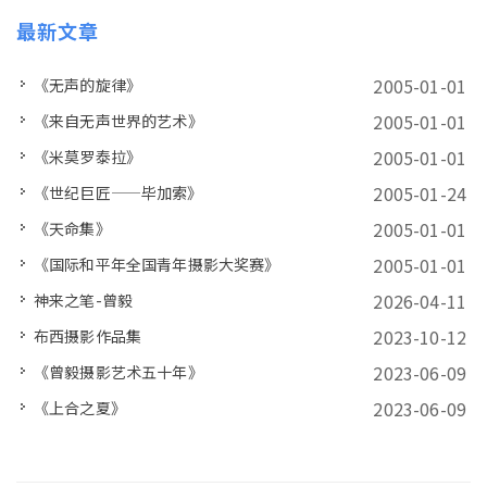
最新文章
2005-01-01
《无声的旋律》
2005-01-01
《来自无声世界的艺术》
2005-01-01
《米莫罗泰拉》
2005-01-24
《世纪巨匠——毕加索》
2005-01-01
《天命集》
2005-01-01
《国际和平年全国青年摄影大奖赛》
2026-04-11
神来之笔-曾毅
2023-10-12
布西摄影作品集
2023-06-09
《曾毅摄影艺术五十年》
2023-06-09
《上合之夏》