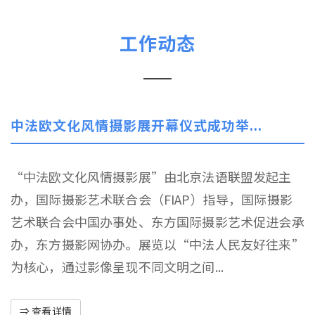
工作动态
中法欧文化风情摄影展开幕仪式成功举...
“中法欧文化风情摄影展”由北京法语联盟发起主
办，国际摄影艺术联合会（FIAP）指导，国际摄影
艺术联合会中国办事处、东方国际摄影艺术促进会承
办，东方摄影网协办。展览以“中法人民友好往来”
为核心，通过影像呈现不同文明之间...
⇒ 查看详情