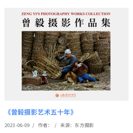
《曾毅摄影艺术五十年》
2023-06-09 / 作者： / 来源：东方摄影