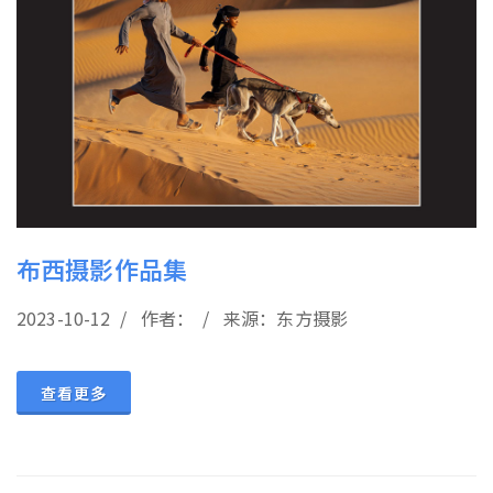
布西摄影作品集
2023-10-12 / 作者： / 来源：东方摄影
查看更多