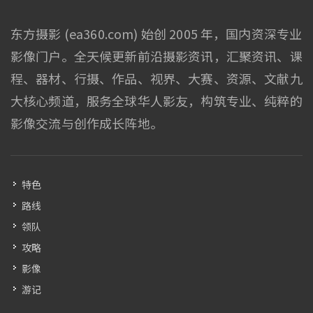
东方摄影 (ea360.com) 始创 2005 年，国内资深专业
影像门户。全天候更新前沿摄影资讯，汇聚资讯、课
程、器材、行摄、作品、视界、大赛、资源、文献九
大核心频道，服务全球华人影友，构筑专业、纯粹的
影像交流与创作成长阵地。
特色
路线
领队
攻略
影像
游记