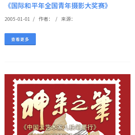
《国际和平年全国青年摄影大奖赛》
2005-01-01 / 作者： / 来源：
查看更多