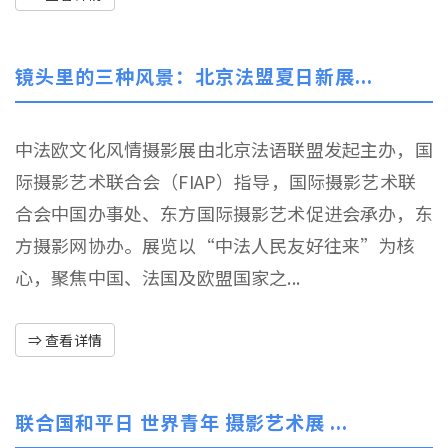
镜头里的三种风景：北京法盟夏日新展...
中法欧文化风情摄影展由北京法语联盟发起主办，国
际摄影艺术联合会（FIAP）指导，国际摄影艺术联
合会中国办事处、东方国际摄影艺术促进会承办，东
方摄影网协办。展览以“中法人民友好往来”为核
心，聚焦中国、法国及欧盟国家之...
⇒ 查看详情
联合国和平日 世界青年 摄影艺术展 ...