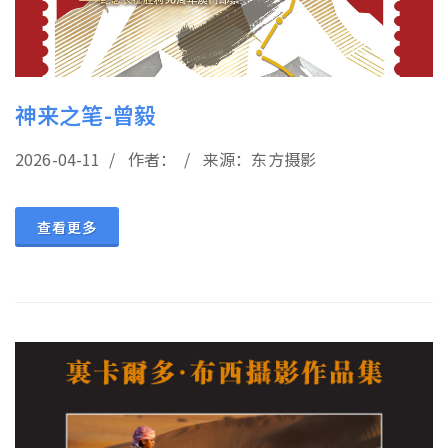
神来之笔-曾毅
2026-04-11 / 作者： / 来源：东方摄影
查看更多