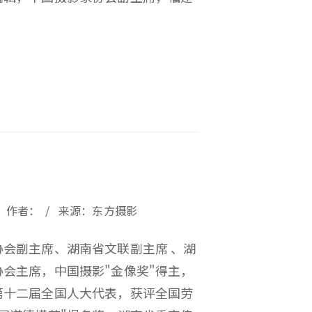
23 / 作者： / 来源：东方摄影
协会副主席、湖南省文联副主席 、湖
协会主席，中国摄影"金像奖"得主，
第十二届全国人大代表，获评全国劳