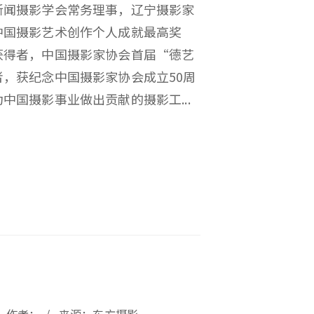
新闻摄影学会常务理事，辽宁摄影家
中国摄影艺术创作个人成就最高奖
获得者，中国摄影家协会首届“德艺
者，获纪念中国摄影家协会成立50周
中国摄影事业做出贡献的摄影工...