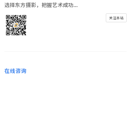
选择东方摄影，把握艺术成功...
关注本站
在线咨询