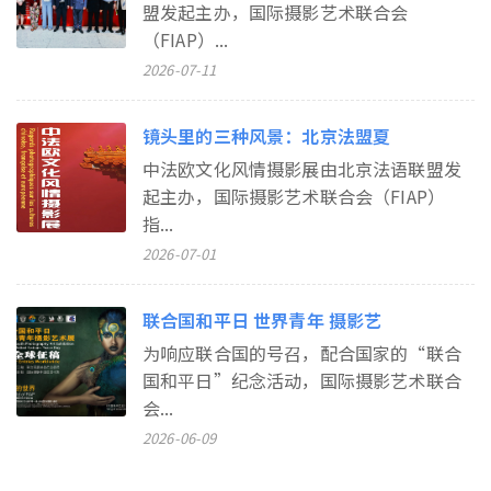
盟发起主办，国际摄影艺术联合会
（FIAP）...
2026-07-11
镜头里的三种风景：北京法盟夏
中法欧文化风情摄影展由北京法语联盟发
起主办，国际摄影艺术联合会（FIAP）
指...
2026-07-01
联合国和平日 世界青年 摄影艺
为响应联合国的号召，配合国家的“联合
国和平日”纪念活动，国际摄影艺术联合
会...
2026-06-09