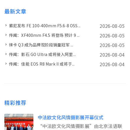
最新文章
2026-08-05
索尼发布 FE 100‑400mm F5.6‑8 OSS...
2026-08-05
传闻：XF400mm F4.5 将登场 预计 9 ...
2026-08-05
徕卡 Q3 成为品牌现阶段销量冠军 ...
2026-08-04
传闻：影石 GO Ultra 或将接入阿里...
2026-08-04
传闻：佳能 EOS R8 Mark II 或将于...
精彩推荐
中法欧文化风情摄影展开幕仪式
“中法欧文化风情摄影展”由北京法语联