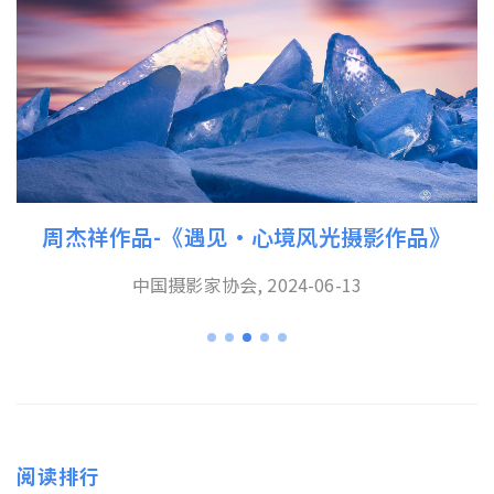
周杰祥作品-《遇见·心境风光摄影作品》
中国摄影家协会, 2024-06-13
阅读排行