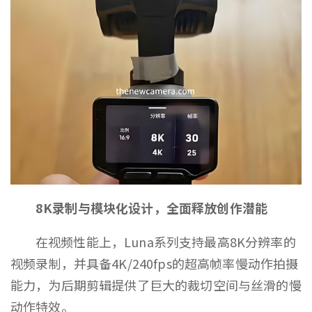
8K录制与模块化设计，全面释放创作潜能
在视频性能上，Luna系列支持最高8K分辨率的
视频录制，并具备4K/240fps的超高帧率慢动作拍摄
能力，为后期剪辑提供了巨大的裁切空间与丝滑的慢
动作特效。