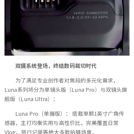
双摄系统登场，终结数码裁切时代
为了满足专业创作者对焦段的多元化需求，
Luna系列将分为单镜头版（Luna Pro）与双镜头旗
舰版（Luna Ultra）：
Luna Pro（单摄版）： 搭载单颗1英寸广角传
感器，主打均衡实用与高性价比，完美覆盖日常
Vlog、旅行记录等绝大多数拍摄场景。