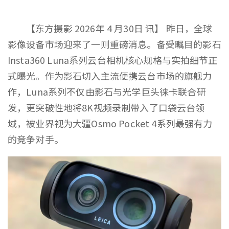
【东方摄影 2026年 4 月30日 讯】 昨日，全球
影像设备市场迎来了一则重磅消息。备受瞩目的影石
Insta360 Luna系列云台相机核心规格与实拍细节正
式曝光。作为影石切入主流便携云台市场的旗舰力
作，Luna系列不仅由影石与光学巨头徕卡联合研
发，更突破性地将8K视频录制带入了口袋云台领
域，被业界视为大疆Osmo Pocket 4系列最强有力
的竞争对手。