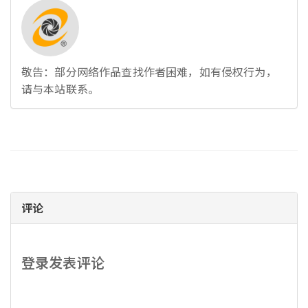
敬告：部分网络作品查找作者困难，如有侵权行为，
请与本站联系。
评论
登录发表评论