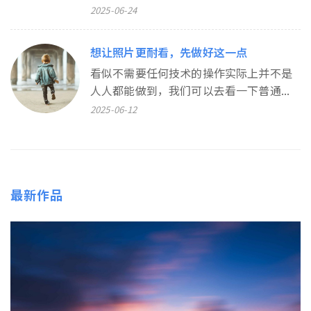
2025-06-24
想让照片更耐看，先做好这一点
看似不需要任何技术的操作实际上并不是
人人都能做到，我们可以去看一下普通...
2025-06-12
最新作品