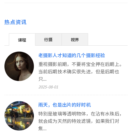
热点资讯
行摄
视界
课程
老摄影人才知道的几个摄影经验
重视摄影前期，不要将宝全押在后期上。
当前后期技术确实很先进，但是后期也
只...
2025-08-01
雨天，也是出片的好时机
特别是玻璃等透明物体，在沾有水珠后，
就会成为天然的特效滤镜，如果我们对
焦...