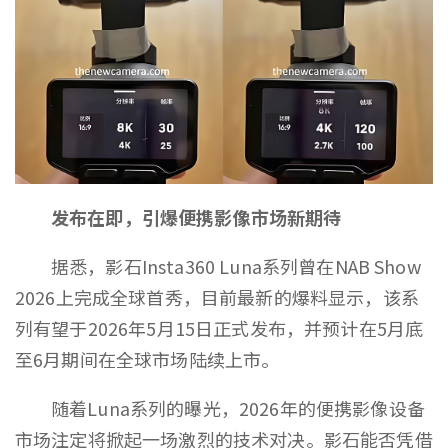
发布在即，引爆便携影像市场新期待
据悉，影石Insta360 Luna系列曾在NAB Show
2026上完成全球首秀，目前最新的爆料显示，该系
列有望于2026年5月15日正式发布，并预计在5月底
至6月期间在全球市场陆续上市。
随着Luna系列的曝光，2026年的便携影像设备
市场注定将掀起一场激烈的技术对决。影石能否凭借