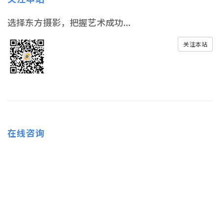
选择东方摄影，把握艺术成功...
关注本站
在线咨询