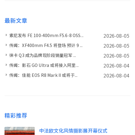
最新文章
2026-08-05
索尼发布 FE 100‑400mm F5.6‑8 OSS...
2026-08-05
传闻：XF400mm F4.5 将登场 预计 9 ...
2026-08-05
徕卡 Q3 成为品牌现阶段销量冠军 ...
2026-08-04
传闻：影石 GO Ultra 或将接入阿里...
2026-08-04
传闻：佳能 EOS R8 Mark II 或将于...
精彩推荐
中法欧文化风情摄影展开幕仪式