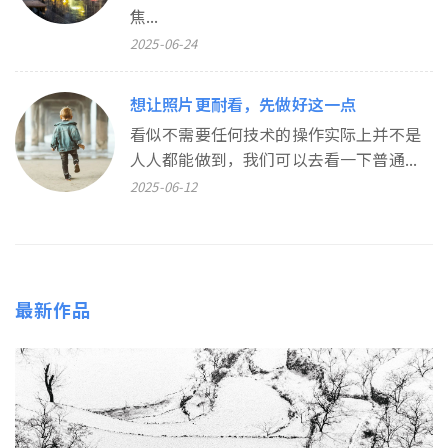
焦...
2025-06-24
想让照片更耐看，先做好这一点
看似不需要任何技术的操作实际上并不是
人人都能做到，我们可以去看一下普通...
2025-06-12
最新作品