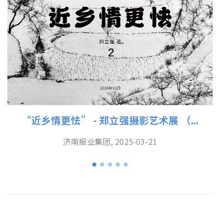
“近乡情更怯” - 郑立强摄影艺术展 （...
济南报业集团, 2025-03-21