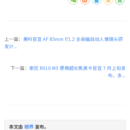
上一篇：
美科官宣 AF 85mm f/1.2 全画幅自动人像镜头研
发计...
下一篇：
索尼 RX10 M5 便携超长焦黑卡官宣 7 月上旬发
布，多...
本文由
眼界
发布。