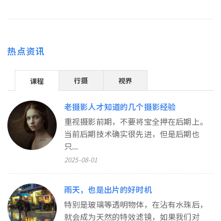
热点资讯
行摄
视界
课程
老摄影人才知道的几个摄影经验
重视摄影前期，不要将宝全押在后期上。
当前后期技术确实很先进，但是后期也
只...
2025-08-01
雨天，也是出片的好时机
特别是玻璃等透明物体，在沾有水珠后，
就会成为天然的特效滤镜，如果我们对