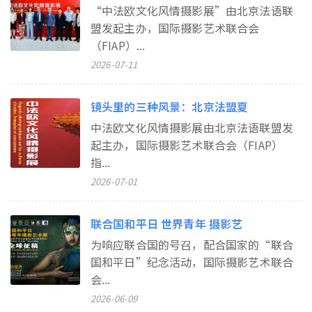
“中法欧文化风情摄影展”由北京法语联
盟发起主办，国际摄影艺术联合会
（FIAP）...
2026-07-11
镜头里的三种风景：北京法盟夏
中法欧文化风情摄影展由北京法语联盟发
起主办，国际摄影艺术联合会（FIAP）
指...
2026-07-01
联合国和平日 世界青年 摄影艺
为响应联合国的号召，配合国家的“联合
国和平日”纪念活动，国际摄影艺术联合
会...
2026-06-09