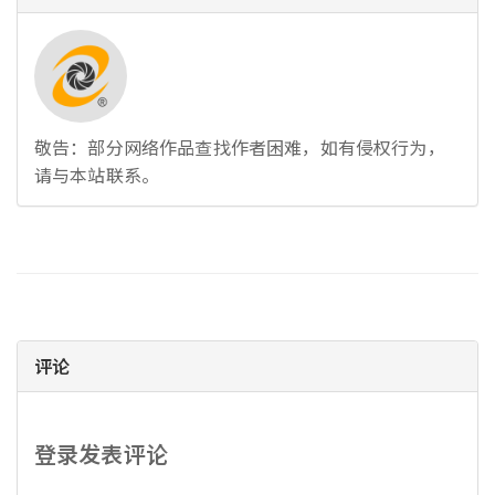
敬告：部分网络作品查找作者困难，如有侵权行为，
请与本站联系。
评论
登录发表评论