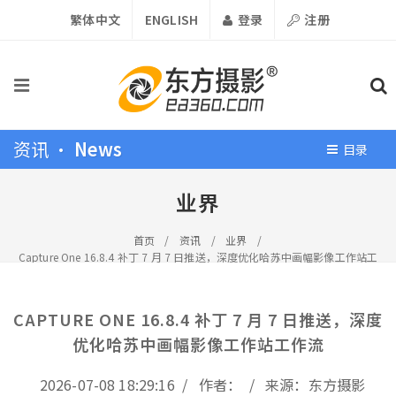
繁体中文
ENGLISH
登录
注册
资讯 •
News
目录
业界
首页
/
资讯
/
业界
/
Capture One 16.8.4 补丁 7 月 7 日推送，深度优化哈苏中画幅影像工作站工
作流
CAPTURE ONE 16.8.4 补丁 7 月 7 日推送，深度
优化哈苏中画幅影像工作站工作流
2026-07-08 18:29:16 / 作者： / 来源：东方摄影