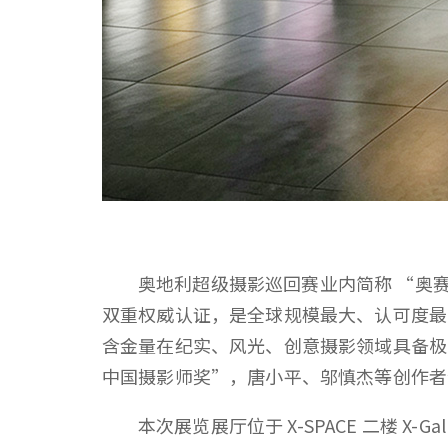
奥地利超级摄影巡回赛业内简称 “奥赛”
双重权威认证，是全球规模最大、认可度最
含金量在纪实、风光、创意摄影领域具备极高
中国摄影师奖”，唐小平、邬慎杰等创作者
本次展览展厅位于 X-SPACE 二楼 X