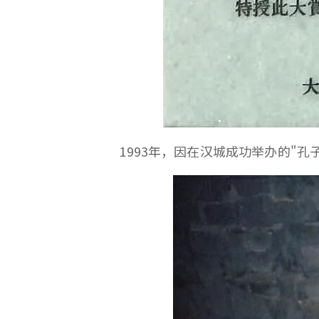
1993年，因在汉城成功举办的"