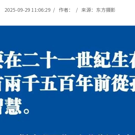
2025-09-29 11:06:29 / 作者： / 来源：东方摄影