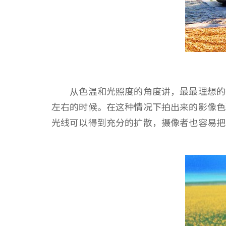
从色温和光照度的角度讲，最最理想的摄像状
左右的时候。在这种情况下拍出来的影像色
光线可以得到充分的扩散，摄像者也容易