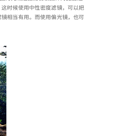
。这时候使用中性密度滤镜，可以把
滤镜相当有用。而使用偏光镜，也可