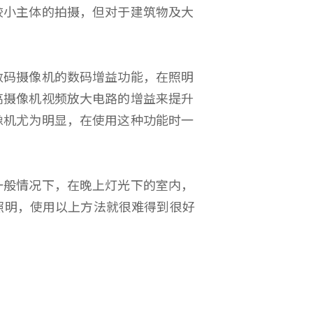
较小主体的拍摄，但对于建筑物及大
码摄像机的数码增益功能，在照明
高摄像机视频放大电路的增益来提升
像机尤为明显，在使用这种功能时一
般情况下，在晚上灯光下的室内，
加照明，使用以上方法就很难得到很好