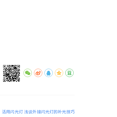
：
活用闪光灯 浅谈外接闪光灯的补光技巧