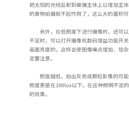
把太阳的光线反射到被摄主体上以增加主体
的景物拍摄就不起作用了，这么大的面积
另外，在低照度下进行摄像时，还可以利
不足时，可以打开摄像机数码增益功能开关
画面亮度的，这样会使图像噪点增加、信杂
定要注意。
照度越低，拍出灰色或颗粒影像的可能性
照度更是在100lux以下。在这种照明
的效果。