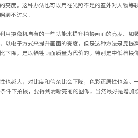
的亮度。这种办法也可以用在光照不足的室外对人物等
可照顾不过来。
用摄像机自有的一些功能来提升拍摄画面的亮度。如数
，以电子方式来提升画面的亮度，但是这种方法是靠提
比下降，是以牺牲画面质量为代价的。特别是中低档摄
也越大，对比度和信杂比会下降，色彩还原性也差。一
不足的条件下拍摄，要得到清晰亮丽的图像，当然最好是增