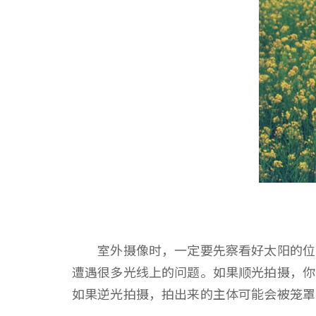
室外摄像时，一定要先察看好太阳的位置
遭遇很多光线上的问题。如果顺光拍摄，你
如果逆光拍摄，拍出来的主体可能会被笼