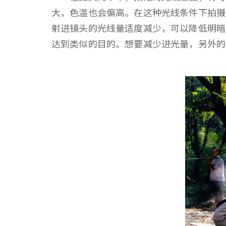
大，色温也会偏高。在这种光线条件下拍摄
射进镜头的光线量适度减少，可以降低明暗
达到类似的目的。想要减少进光量，另外