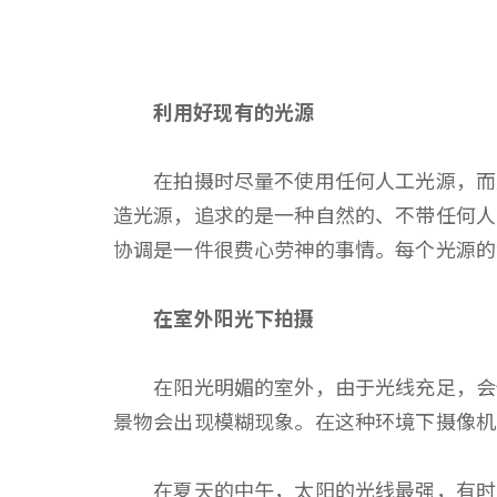
利用好现有的光源
在拍摄时尽量不使用任何人工光源，而是要
造光源，追求的是一种自然的、不带任何人
协调是一件很费心劳神的事情。每个光源
在室外阳光下拍摄
在阳光明媚的室外，由于光线充足，会使自
景物会出现模糊现象。在这种环境下摄像
在夏天的中午，太阳的光线最强，有时光照度可