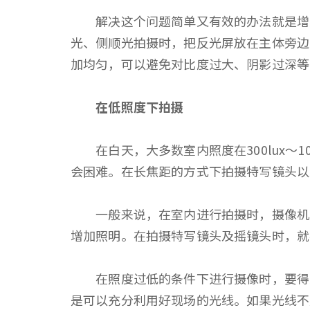
解决这个问题简单又有效的办法就是增加
光、侧顺光拍摄时，把反光屏放在主体旁边
加均匀，可以避免对比度过大、阴影过深
在低照度下拍摄
在白天，大多数室内照度在300lux～1
会困难。在长焦距的方式下拍摄特写镜头
一般来说，在室内进行拍摄时，摄像机的
增加照明。在拍摄特写镜头及摇镜头时，
在照度过低的条件下进行摄像时，要得到
是可以充分利用好现场的光线。如果光线不