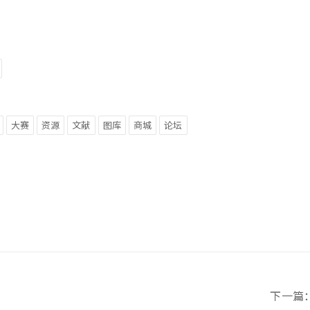
大赛
资源
文献
图库
商城
论坛
下一篇