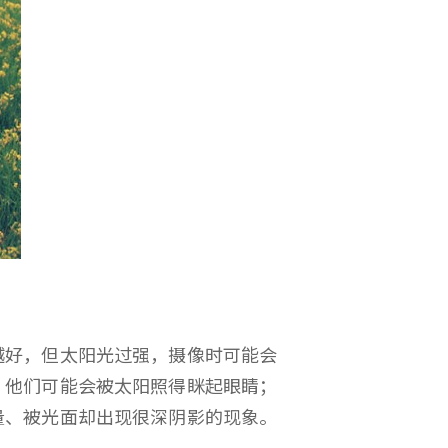
好，但太阳光过强，摄像时可能会
，他们可能会被太阳照得眯起眼睛；
量、被光面却出现很深阴影的现象。