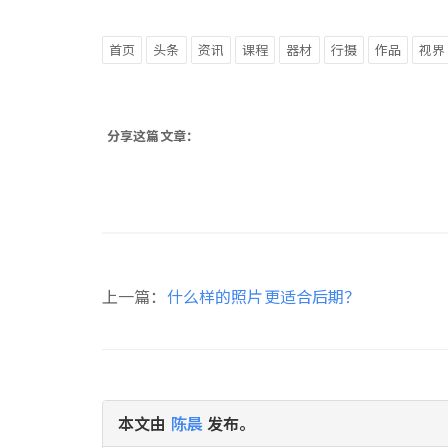
首页
头条
资讯
课程
器材
行摄
作品
视界
分享这篇文章：
上一篇：
什么样的照片更适合后期？
本文由
陈晨
发布。