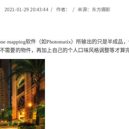
2021-01-29 20:43:44 / 作者： / 来源：东方摄影
mapping软件（如Photomatix）所输出的只是半成品，
不需要的物件，再加上自己的个人口味风格调整等才算