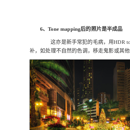
6、Tone mapping后的照片是半成品
这亦是新手常犯的毛病，用HDR tone 
补，如处理不自然的色调，移走鬼影或其他