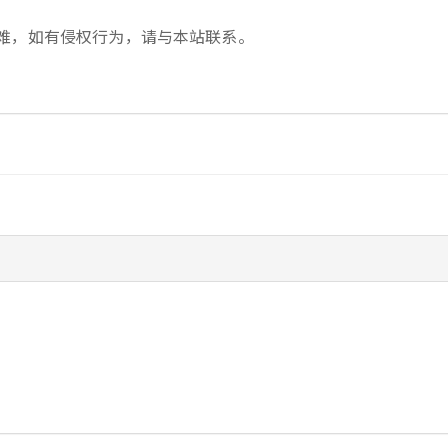
难，如有侵权行为，请与本站联系。