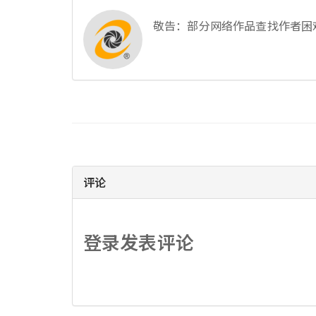
敬告：部分网络作品查找作者困
评论
登录发表评论