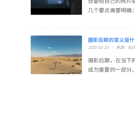
想要给自己的照片
几个要点需要明确：1.
摄影后期的意义是什
2025-02-23
来源：玩
摄影后期，在当下
成为重要的一部分。