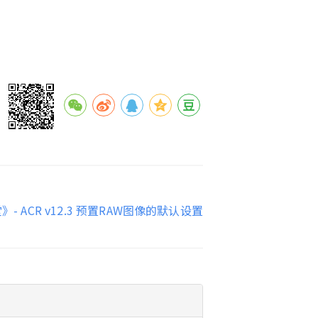
- ACR v12.3 预置RAW图像的默认设置