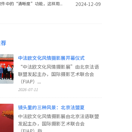
2024-12-09
件中的“清晰度”功能，这样用...
推荐
中法欧文化风情摄影展开幕仪式
“中法欧文化风情摄影展”由北京法语
联盟发起主办，国际摄影艺术联合会
（FIAP）...
2026-07-11
镜头里的三种风景：北京法盟夏
中法欧文化风情摄影展由北京法语联盟
发起主办，国际摄影艺术联合会
（FIAP）指...