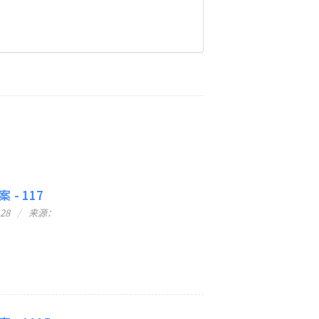
 - 117
-28
来源：