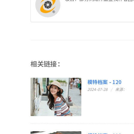
相关链接：
模特档案 - 120
2024-07-28
来源：