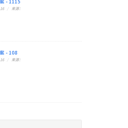
 - 1115
-16
来源：
 - 108
-16
来源：