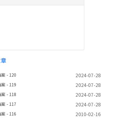
文章
2024-07-28
 - 120
2024-07-28
 - 119
2024-07-28
 - 118
2024-07-28
 - 117
2010-02-16
 - 116