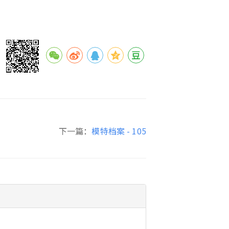
下一篇：
模特档案 - 105