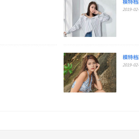
模特档案
2019-02
模特档案
2019-02