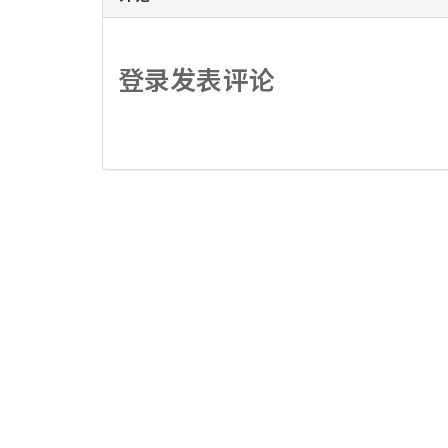
登录发表评论