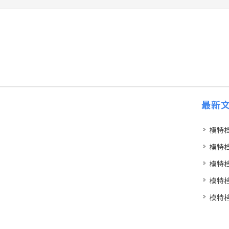
最新
模特档案
模特档案
模特档案
模特档案
模特档案