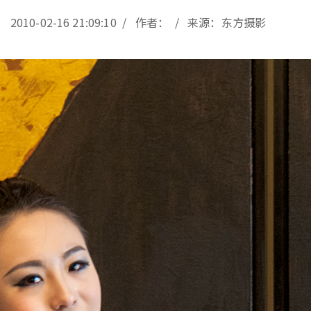
2010-02-16 21:09:10 / 作者： / 来源：东方摄影