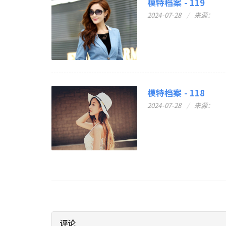
模特档案 - 119
2024-07-28
来源：
模特档案 - 118
2024-07-28
来源：
评论