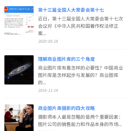
第十三届全国人大常委会第十七
近日，第十三届全国人大常委会第十七次
会议对《中华人民共和国著作权法修正
案...
2020-05-18
理解商业图片库的三个角度
商业图片库有着怎样的必要性？中国商业
图片库是怎样起步与发展的？商业图库
的...
2016-11-19
商业图片库摄影的四大攻略
摄影师本人最易忽略的是两个重要因素：
图片公司的销售能力和作品本身的市场...