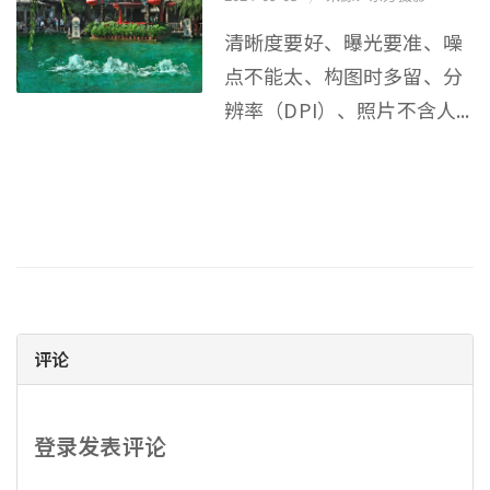
清晰度要好、曝光要准、噪
点不能太、构图时多留、分
辨率（DPI）、照片不含人...
评论
登录发表评论