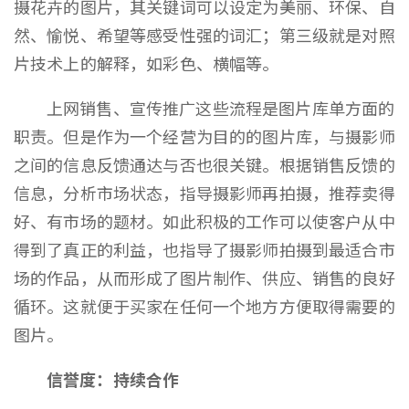
摄花卉的图片，其关键词可以设定为美丽、环保、自
然、愉悦、希望等感受性强的词汇；第三级就是对照
片技术上的解释，如彩色、横幅等。
上网销售、宣传推广这些流程是图片库单方面的
职责。但是作为一个经营为目的的图片库，与摄影师
之间的信息反馈通达与否也很关键。根据销售反馈的
信息，分析市场状态，指导摄影师再拍摄，推荐卖得
好、有市场的题材。如此积极的工作可以使客户从中
得到了真正的利益，也指导了摄影师拍摄到最适合市
场的作品，从而形成了图片制作、供应、销售的良好
循环。这就便于买家在任何一个地方方便取得需要的
图片。
信誉度：持续合作