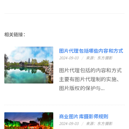
相关链接：
图片代理包括哪些内容和方式
2024-09-03
来源：东方摄影
图片代理包括的内容和方式
主要有图片代理制的实施、
图片版权的保护与...
商业图片库摄影师规则
2024-09-03
来源：东方摄影