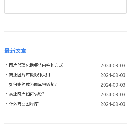
最新文章
2024-09-03
图片代理包括哪些内容和方式
2024-09-03
商业图片库摄影师规则
2024-09-03
如何签约成为图库摄影师？
2024-09-03
商业图库如何供稿？
2024-09-03
什么商业图片库?