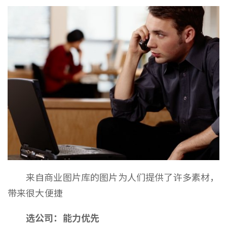
来自商业图片库的图片为人们提供了许多素材，
带来很大便捷
选公司：能力优先