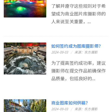
了解并遵守这些规则对于希
望成为商业图片库摄影师的
人来说至关重要，...
如何签约成为图库摄影师？
2024-09-03
来源：东方摄影
为了提高签约成功率，建议
摄影师在提交作品前确保作
品质量，包括良好的...
商业图库如何供稿？
2024-09-03
来源：东方摄影