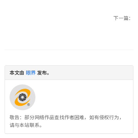
下一篇：
本文由
眼界
发布。
敬告：部分网络作品查找作者困难，如有侵权行为，
请与本站联系。