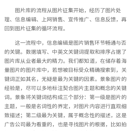
图片库的流程从图片征集开始，经历了图片处
理、信息编辑、上网销售、宣传推广、信息反馈，再
回到图片征集的循环流程。
这一流程中，信息编辑是图片销售环节畅通与否
的关键。数据填写、中英文关键词提取和排序占据了
图片库从业者最大的精力。我们都知道，在储存着海
量图片的图片库中，若想被目标受众精确搜索到，关
键词正如其名，无疑是最为关键的因素。景象图片的
经验是，尽可以多地标注契合图片主题和概念的关键
词。景象将关键词结构成三个部分：第一级是图片的
主题，一般是名词性的界定，对图片内容进行直观细
致描述；第二级最为关键，属于概念性的描述，这是
广告公司最为看重的，也是寻找图片的根据，比如拍