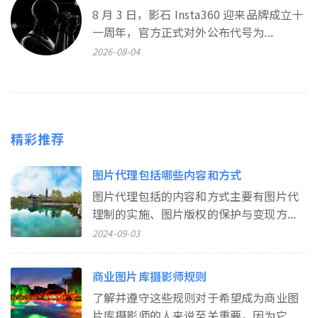
8 月 3 日，影石 Insta360 迎来品牌成立十
一周年，官方正式对外公布代号为...
2026-08-04
精彩推荐
图片代理包括哪些内容和方式
图片代理包括的内容和方式主要有图片代
理制的实施、图片版权的保护与变现方...
2024-09-03
商业图片库摄影师规则
了解并遵守这些规则对于希望成为商业图
片库摄影师的人来说至关重要，因为它...