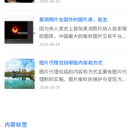
2009-06-16
黑洞照片在国外的图片库，是怎
因为将人类史上首张黑洞照片纳入自家版
权图库，中国最大的版权图片交易平台...
2019-04-14
图片代理包括哪些内容和方式
图片代理包括的内容和方式主要有图片代
理制的实施、图片版权的保护与变现方...
2024-09-03
内容标签