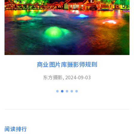
如何签约成为图库摄影师？
东方摄影, 2024-09-03
阅读排行