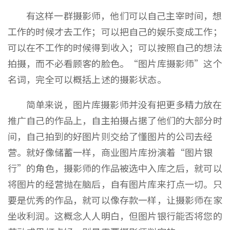
有这样一群摄影师，他们可以自己主宰时间，想
工作的时候才去工作；可以把自己的娱乐变成工作；
可以在不工作的时候得到收入；可以按照自己的想法
拍摄，而不必看顾客的脸色。“图片库摄影师”这个
名词，完全可以概括上述的摄影状态。
简单来说，图片库摄影师并没有把更多精力放在
推广自己的作品上，自主拍摄占据了他们的大部分时
间，自己拍到的好图片则交给了懂图片的公司去经
营。就好像储蓄一样，商业图片库扮演着“图片银
行”的角色，摄影师的作品被选中入库之后，就可以
将图片的经营抛在脑后，自有图片库来打点一切。只
要是优秀的作品，就可以像存款一样，让摄影师在家
坐收利润。这概念人人明白，但图片银行能否将您的