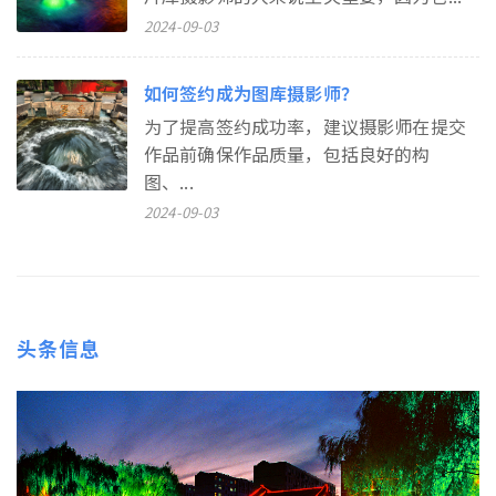
2024-09-03
如何签约成为图库摄影师？
为了提高签约成功率，建议摄影师在提交
作品前确保作品质量，包括良好的构
图、...
2024-09-03
头条信息