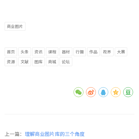
商业图片
首页
头条
资讯
课程
器材
行摄
作品
视界
大赛
资源
文献
图库
商城
论坛
上一篇：
理解商业图片库的三个角度