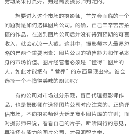
劳动成果打点好，则是需要摄影师判定的。
想要进入这个市场的摄影师，首先会面临的一个
问题就是如何选择图片公司。的确，自己辛辛苦苦拍
摄的作品，在送到图片公司后并没有得到预期的可喜
收入，就会心凉一大截。这其中，摄影师本人最易忽
略的是两个重要因素：图片公司的销售能力和作品本
身的市场价值。图片经营者必须是“懂得”图片的
人，如此才能把有“ 营养”的东西呈现出来。谁会
选择一个不懂得美味的厨师呢？
有的公司对市场过分乐观，盲目代理摄影师作
品，也是摄影师在选择图片公司时应注意的。正确评
估市场，不向摄影师说大话是商业图片库的守则；而
对摄影师来说，看看自己的片子，听听同行的意见，
再选择有能力的图片公司，才是明智之举。