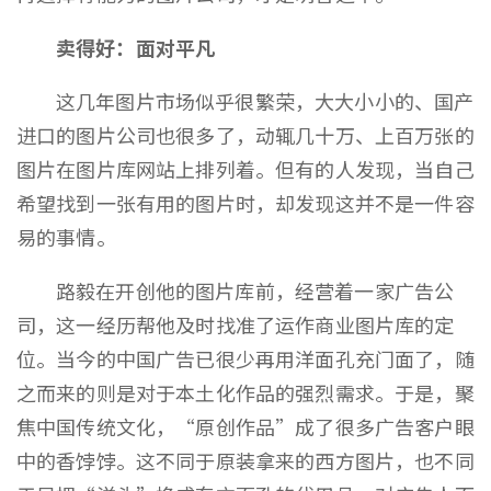
卖得好：面对平凡
这几年图片市场似乎很繁荣，大大小小的、国产
进口的图片公司也很多了，动辄几十万、上百万张的
图片在图片库网站上排列着。但有的人发现，当自己
希望找到一张有用的图片时，却发现这并不是一件容
易的事情。
路毅在开创他的图片库前，经营着一家广告公
司，这一经历帮他及时找准了运作商业图片库的定
位。当今的中国广告已很少再用洋面孔充门面了，随
之而来的则是对于本土化作品的强烈需求。于是，聚
焦中国传统文化，“原创作品”成了很多广告客户眼
中的香饽饽。这不同于原装拿来的西方图片，也不同