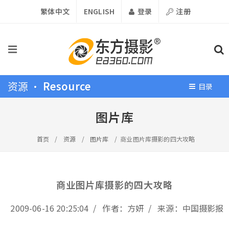
繁体中文
ENGLISH
登录
注册
资源 •
Resource
目录
图片库
首页
/
资源
/
图片库
/
商业图片库摄影的四大攻略
商业图片库摄影的四大攻略
2009-06-16 20:25:04 / 作者：方妍 / 来源：中国摄影报