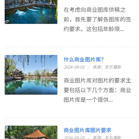
在考虑向商业图库供稿之
前，首先要了解各图库的签
约要求。这包括年龄限...
什么商业图片库?
2024-09-03
来源：东方摄影
商业图片库对图片的要求主
要包括以下几个方面：商业
图片库是一个提供...
商业图片库图片要求
2024-09-03
来源：东方摄影