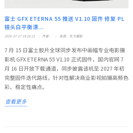
富士 GFX ETERNA 55 推送 V1.10 固件 修复 PL
镜头白平衡漂...
2026-07-17 19:28:21
作者：
来源：东方摄影
7 月 15 日富士胶片全球同步发布中画幅专业电影摄
影机 GFX ETERNA 55 V1.10 正式固件，国内官网 7
月 16 日开放下载通道，同步披露该机至 2027 年初
完整固件迭代路线，针对性解决商业影视拍摄高频色
彩、稳定性痛点。
查看更多