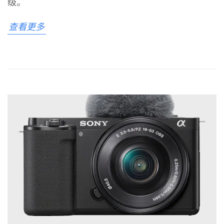
级。
查看更多