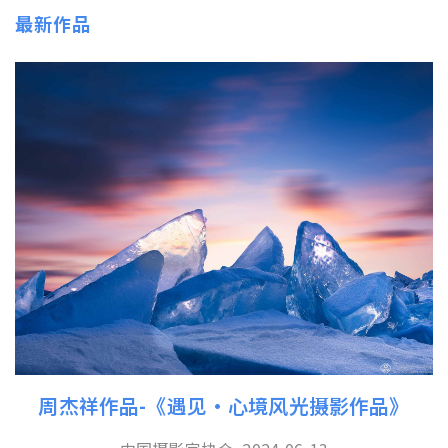
最新作品
周杰祥作品-《遇见·心境风光摄影作品》