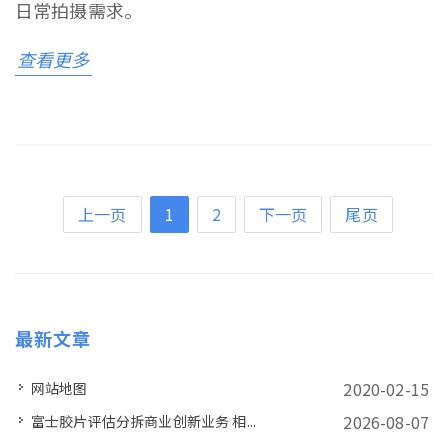
日常拍摄需求。
查看更多
上一页
1
2
下一页
尾页
最新文章
2020-02-15
网站地图
2026-08-07
富士胶片评估分拆商业创新业务 相...