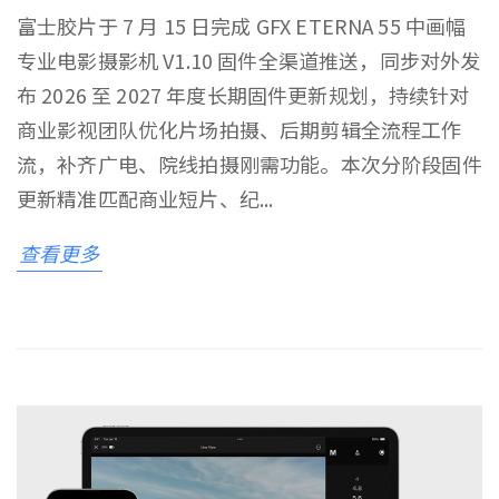
富士胶片于 7 月 15 日完成 GFX ETERNA 55 中画幅
专业电影摄影机 V1.10 固件全渠道推送，同步对外发
布 2026 至 2027 年度长期固件更新规划，持续针对
商业影视团队优化片场拍摄、后期剪辑全流程工作
流，补齐广电、院线拍摄刚需功能。本次分阶段固件
更新精准匹配商业短片、纪...
查看更多