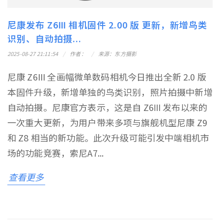
尼康发布 Z6Ⅲ 相机固件 2.00 版 更新，新增鸟类
识别、自动拍摄...
2025-08-27 21:11:54
作者：
来源：东方摄影
尼康 Z6III 全画幅微单数码相机今日推出全新 2.0 版
本固件升级，新增单独的鸟类识别，照片拍摄中新增
自动拍摄。尼康官方表示，这是自 Z6Ⅲ 发布以来的
一次重大更新，为用户带来多项与旗舰机型尼康 Z9
和 Z8 相当的新功能。此次升级可能引发中端相机市
场的功能竞赛，索尼A7...
查看更多