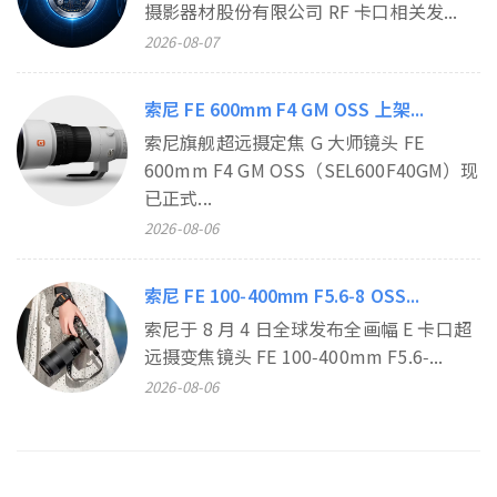
摄影器材股份有限公司 RF 卡口相关发...
2026-08-07
索尼 FE 600mm F4 GM OSS 上架...
索尼旗舰超远摄定焦 G 大师镜头 FE
600mm F4 GM OSS（SEL600F40GM）现
已正式...
2026-08-06
索尼 FE 100‑400mm F5.6‑8 OSS...
索尼于 8 月 4 日全球发布全画幅 E 卡口超
远摄变焦镜头 FE 100‑400mm F5.6‑...
2026-08-06