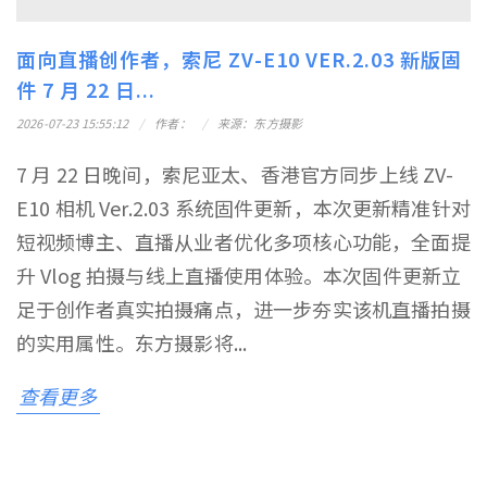
面向直播创作者，索尼 ZV-E10 VER.2.03 新版固
件 7 月 22 日...
2026-07-23 15:55:12
作者：
来源：东方摄影
7 月 22 日晚间，索尼亚太、香港官方同步上线 ZV-
E10 相机 Ver.2.03 系统固件更新，本次更新精准针对
短视频博主、直播从业者优化多项核心功能，全面提
升 Vlog 拍摄与线上直播使用体验。本次固件更新立
足于创作者真实拍摄痛点，进一步夯实该机直播拍摄
的实用属性。东方摄影将...
查看更多