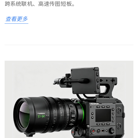
跨系统联机、高速传图短板。
查看更多