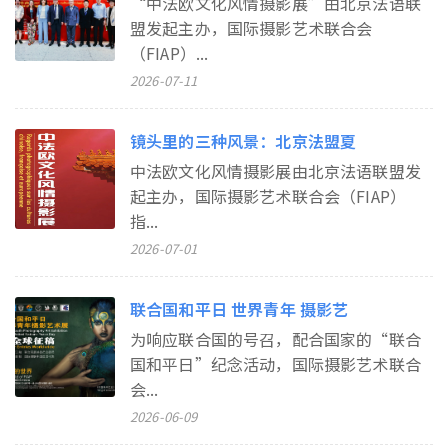
“中法欧文化风情摄影展”由北京法语联
盟发起主办，国际摄影艺术联合会
（FIAP）...
2026-07-11
镜头里的三种风景：北京法盟夏
中法欧文化风情摄影展由北京法语联盟发
起主办，国际摄影艺术联合会（FIAP）
指...
2026-07-01
联合国和平日 世界青年 摄影艺
为响应联合国的号召，配合国家的“联合
国和平日”纪念活动，国际摄影艺术联合
会...
2026-06-09