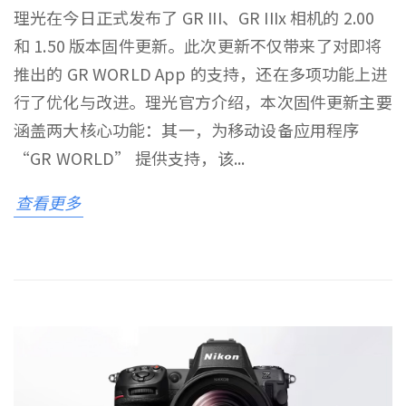
理光在今日正式发布了 GR III、GR IIIx 相机的 2.00
和 1.50 版本固件更新。此次更新不仅带来了对即将
推出的 GR WORLD App 的支持，还在多项功能上进
行了优化与改进。理光官方介绍，本次固件更新主要
涵盖两大核心功能：其一，为移动设备应用程序
“GR WORLD” 提供支持，该...
查看更多