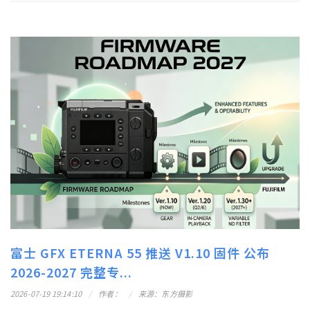
富士 GFX ETERNA 55 推送 V1.10 固件 公布
2026-2027 完整专...
2026-07-19 19:14:10
作者：
来源：东方摄影