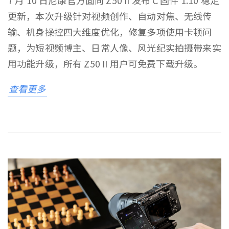
7 月 10 日尼康官方面向 Z50 II 发布 C 固件 1.10 稳定
更新，本次升级针对视频创作、自动对焦、无线传
输、机身操控四大维度优化，修复多项使用卡顿问
题，为短视频博主、日常人像、风光纪实拍摄带来实
用功能升级，所有 Z50 II 用户可免费下载升级。
查看更多