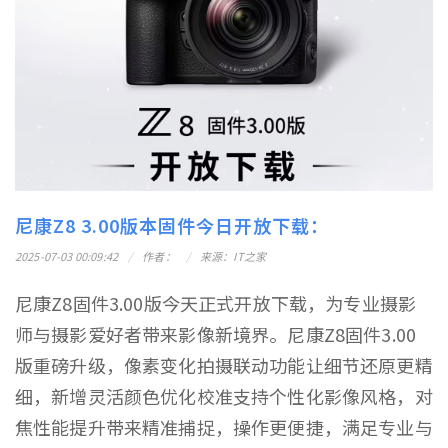
尼康Z8 3.00版本固件今日开放下载：
2025-07-03 00:09:42
作者：
来源：IT之家
尼康Z8固件3.00版今天正式开放下载，为专业摄影
师与摄影爱好者带来影像新境界。尼康Z8固件3.00
版重磅升级，像素变化拍摄联动功能让细节还原更精
细，新增灵活颜色优化校准支持个性化影像风格，对
焦性能提升带来精准捕捉，操作更便捷，满足专业与