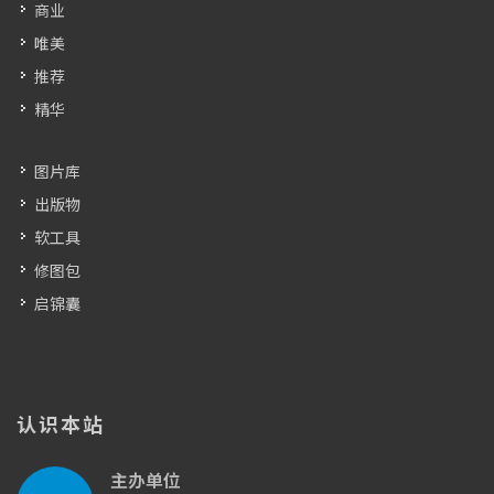
商业
唯美
推荐
精华
图片库
出版物
软工具
修图包
启锦囊
认识本站
主办单位