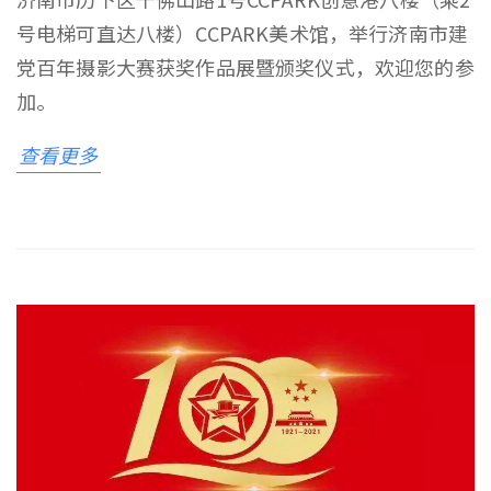
号电梯可直达八楼）CCPARK美术馆，举行济南市建
党百年摄影大赛获奖作品展暨颁奖仪式，欢迎您的参
加。
查看更多