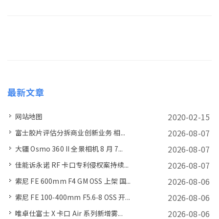
最新文章
2020-02-15
网站地图
2026-08-07
富士胶片评估分拆商业创新业务 相...
2026-08-07
大疆 Osmo 360 II 全景相机 8 月 7...
2026-08-07
佳能诉永诺 RF 卡口专利侵权案持续...
2026-08-06
索尼 FE 600mm F4 GM OSS 上架 国...
2026-08-06
索尼 FE 100‑400mm F5.6‑8 OSS 开...
2026-08-06
唯卓仕富士 X 卡口 Air 系列新增雾...