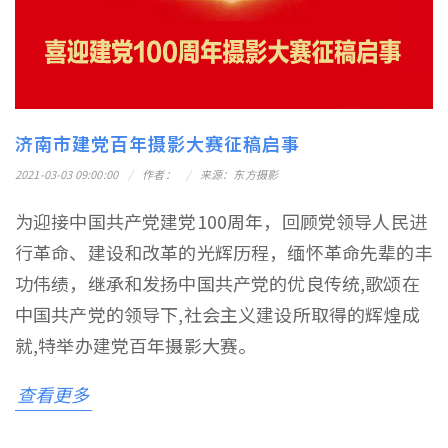
济南市建党百年摄影大赛征稿启事
2021-03-03 09:00:00
作者：
来源：东方摄影
为迎接中国共产党建党100周年，回顾党领导人民进
行革命、建设和改革的光辉历程，缅怀革命先辈的丰
功伟绩，继承和发扬中国共产党的优良传统,歌颂在
中国共产党的领导下,社会主义建设所取得的辉煌成
就,特举办建党百年摄影大赛。
查看更多