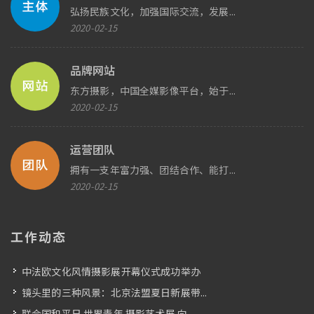
弘扬民族文化，加强国际交流，发展...
2020-02-15
品牌网站
东方摄影，中国全媒影像平台，始于...
2020-02-15
运营团队
拥有一支年富力强、团结合作、能打...
2020-02-15
工作动态
中法欧文化风情摄影展开幕仪式成功举办
镜头里的三种风景：北京法盟夏日新展带...
联合国和平日 世界青年 摄影艺术展 向...