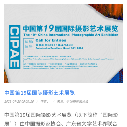
中国第19届国际摄影艺术展览
2023-07-28 09:09:16
作者：
来源：中国摄影家协会
中国第19届国际摄影艺术展览（以下简称“国际影
展”）由中国摄影家协会、广东省文学艺术界联合