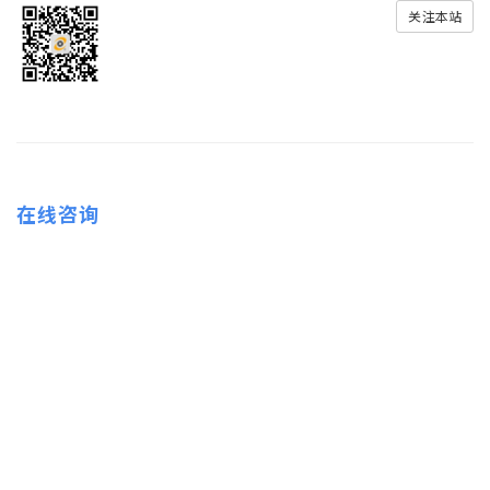
关注本站
在线咨询