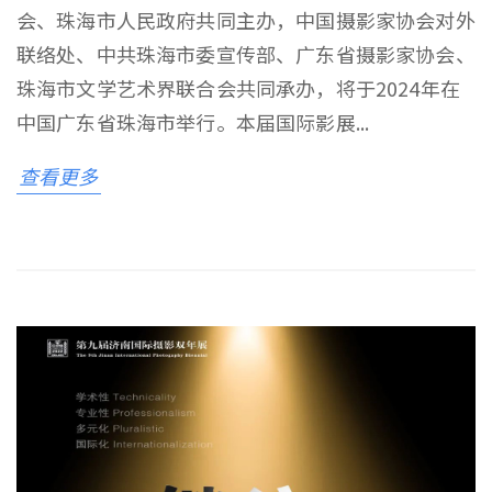
会、珠海市人民政府共同主办，中国摄影家协会对外
联络处、中共珠海市委宣传部、广东省摄影家协会、
珠海市文学艺术界联合会共同承办，将于2024年在
中国广东省珠海市举行。本届国际影展...
查看更多