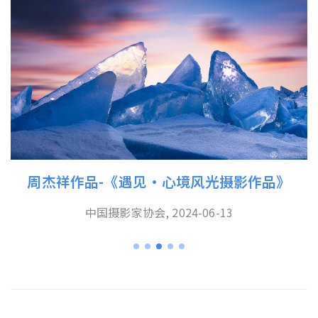
周杰祥作品-《遇见·心境风光摄影作品》
中国摄影家协会, 2024-06-13