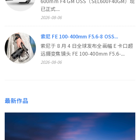
600mm F4 GM OSS（SEL600F40GM）现
已正式...
2026-08-06
索尼 FE 100‑400mm F5.6‑8 OSS...
索尼于 8 月 4 日全球发布全画幅 E 卡口超
远摄变焦镜头 FE 100‑400mm F5.6‑...
2026-08-06
最新作品