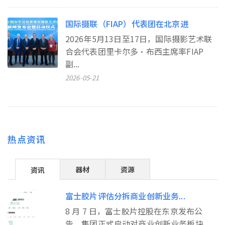
国际摄联（FIAP）代表团在北京进
2026年5月13日至17日，国际摄影艺术联
合会代表团里卡尔多•布西主席率FIAP
副...
2026-05-21
热点资讯
器材
资源
资讯
富士胶片评估分拆商业创新业务...
8 月 7 日，富士胶片控股在东京发布公
告，集团正式启动对商业创新业务板块