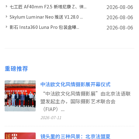
2026-08-06
七工匠 AF40mm F2.5 新增尼康 Z、徕...
2026-08-06
Skylum Luminar Neo 推送 V1.28.0 ...
2026-08-06
影石 Insta360 Luna Pro 包装盒曝...
重磅推荐
中法欧文化风情摄影展开幕仪式
“中法欧文化风情摄影展”由北京法语联
盟发起主办，国际摄影艺术联合会
（FIAP）...
2026-07-11
镜头里的三种风景：北京法盟夏