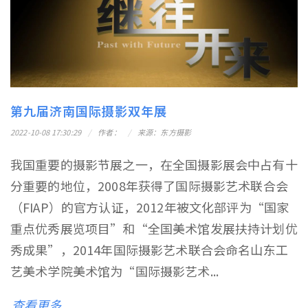
第九届济南国际摄影双年展
2022-10-08 17:30:29
作者：
来源：东方摄影
我国重要的摄影节展之一，在全国摄影展会中占有十
分重要的地位，2008年获得了国际摄影艺术联合会
（FIAP）的官方认证，2012年被文化部评为“国家
重点优秀展览项目”和“全国美术馆发展扶持计划优
秀成果”，2014年国际摄影艺术联合会命名山东工
艺美术学院美术馆为“国际摄影艺术...
查看更多