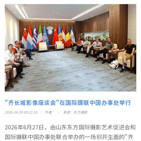
"齐长城影像座谈会"在国际摄联中国办事处举行
2026-06-29 09:12:18
作者：
来源：东方摄影
2026年6月27日，由山东东方国际摄影艺术促进会和
国际摄联中国办事处联合举办的一场别开生面的"齐