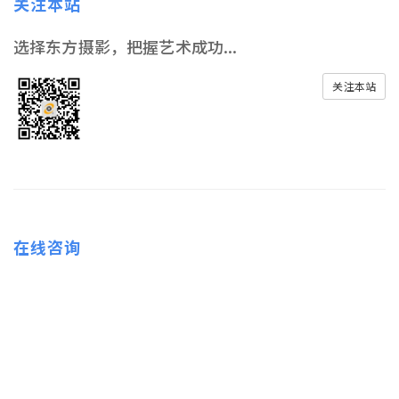
关注本站
选择东方摄影，把握艺术成功...
关注本站
在线咨询