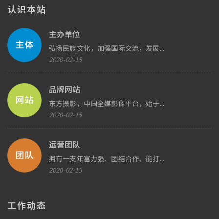
认识本站
主办单位
弘扬民族文化，加强国际交流，发展...
2020-02-15
品牌网站
东方摄影，中国全媒影像平台，始于...
2020-02-15
运营团队
拥有一支年富力强、团结合作、能打...
2020-02-15
工作动态