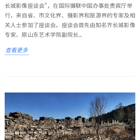
长城影像座谈会"，在国际摄联中国办事处贵宾厅举
行，来自省、市文化界、摄影界和旅游界的专家及相
关人士参加了座谈会。座谈会首先由知名齐长城影像
专家、原山东艺术学院副院长...
查看更多