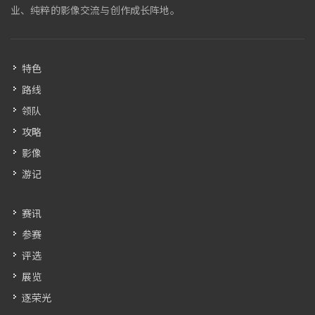
业、纯粹的影像交流与创作成长阵地。
特色
路线
领队
攻略
影像
游记
赛讯
参赛
评选
展览
逐荣光