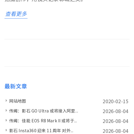
查看更多
最新文章
2020-02-15
网站地图
2026-08-04
传闻：影石 GO Ultra 或将接入阿里...
2026-08-04
传闻：佳能 EOS R8 Mark II 或将于...
2026-08-04
影石 Insta360 迎来 11 周年 对外...