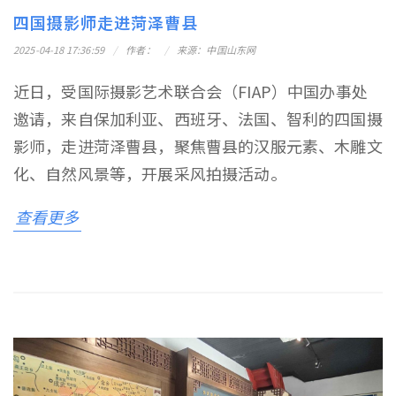
四国摄影师走进菏泽曹县
2025-04-18 17:36:59
作者：
来源：中国山东网
近日，受国际摄影艺术联合会（FIAP）中国办事处
邀请，来自保加利亚、西班牙、法国、智利的四国摄
影师，走进菏泽曹县，聚焦曹县的汉服元素、木雕文
化、自然风景等，开展采风拍摄活动。
查看更多