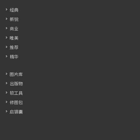
经典
新锐
商业
唯美
推荐
精华
图片库
出版物
软工具
修图包
启锦囊