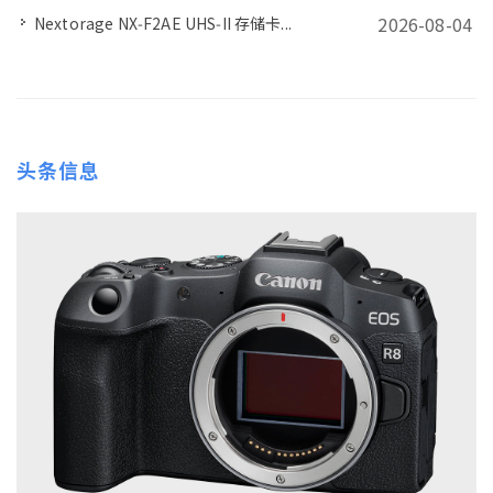
2026-08-04
Nextorage NX‑F2AE UHS‑II 存储卡...
头条信息