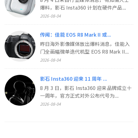
爆料，影石 Insta360 计划在硬件产品...
2026-08-04
传闻：佳能 EOS R8 Mark II 或...
昨日海外影像媒体放出爆料消息，佳能入
门全画幅微单迭代机型 EOS R8 Mark II...
2026-08-04
影石 Insta360 迎来 11 周年 ...
8 月 3 日，影石 Insta360 迎来品牌成立十
一周年，官方正式对外公布代号为...
2026-08-04