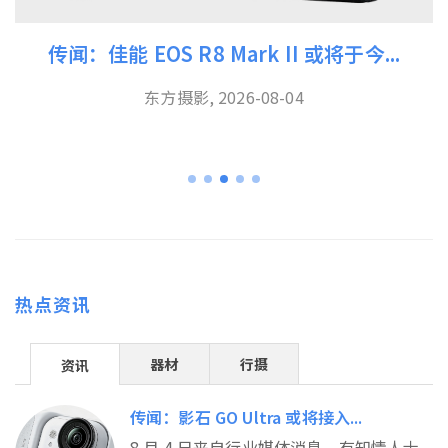
传闻：佳能 EOS R8 Mark II 或将于今...
东方摄影, 2026-08-04
热点资讯
器材
行摄
资讯
传闻：影石 GO Ultra 或将接入...
8 月 4 日来自行业媒体消息，有知情人士