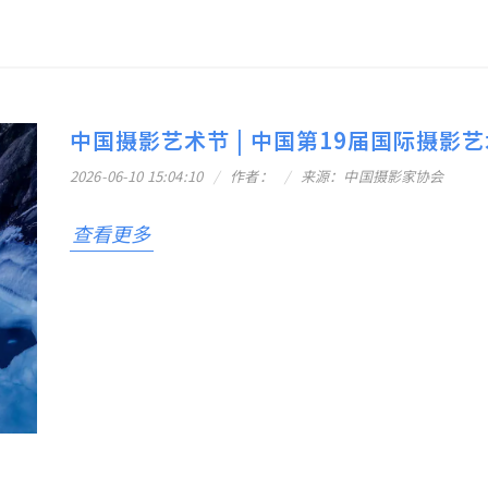
中国摄影艺术节 | 中国第19届国际摄影
2026-06-10 15:04:10
作者：
来源：中国摄影家协会
查看更多