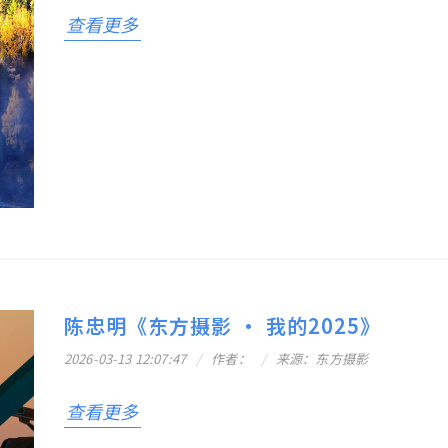
查看更多
陈忠明《东方摄影 · 我的2025》
2026-03-13 12:07:47
作者：
来源：东方摄影
查看更多