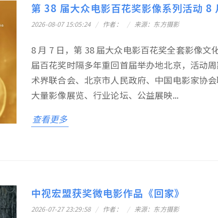
第 38 届大众电影百花奖影像系列活动 8 月
2026-08-07 15:05:24
作者：
来源：东方摄影
8 月 7 日，第 38 届大众电影百花奖全套影
届百花奖时隔多年重回首届举办地北京，活动周期为 
术界联合会、北京市人民政府、中国电影家协会
大量影像展览、行业论坛、公益展映...
查看更多
中视宏盟获奖微电影作品《回家》
2026-07-27 23:29:58
作者：
来源：东方摄影