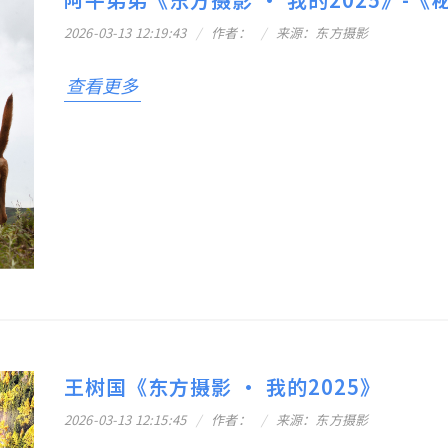
2026-03-13 12:19:43
作者：
来源：东方摄影
查看更多
王树国《东方摄影 · 我的2025》
2026-03-13 12:15:45
作者：
来源：东方摄影