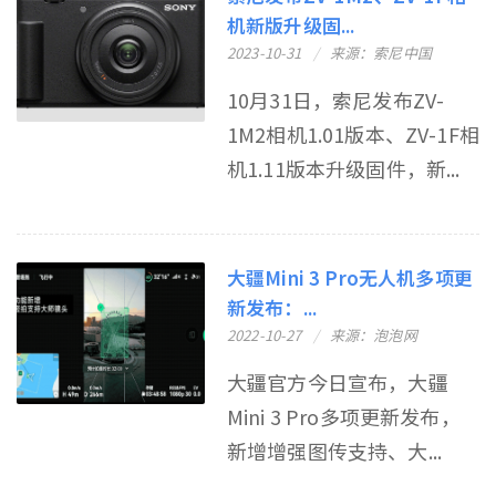
机新版升级固...
2023-10-31
来源：索尼中国
10月31日，索尼发布ZV-
1M2相机1.01版本、ZV-1F相
机1.11版本升级固件，新...
大疆Mini 3 Pro无人机多项更
新发布：...
2022-10-27
来源：泡泡网
大疆官方今日宣布，大疆
Mini 3 Pro多项更新发布，
新增增强图传支持、大...