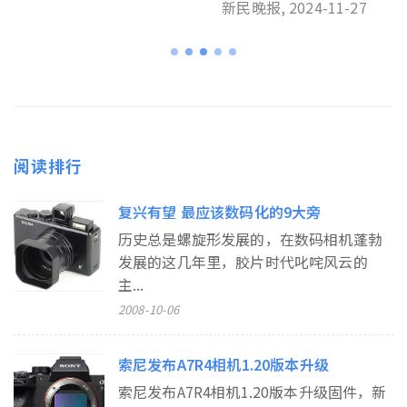
新民晚报, 2024-11-27
阅读排行
复兴有望 最应该数码化的9大旁
历史总是螺旋形发展的，在数码相机蓬勃
发展的这几年里，胶片时代叱咤风云的
主...
2008-10-06
索尼发布A7R4相机1.20版本升级
索尼发布A7R4相机1.20版本升级固件，新