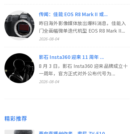
传闻：佳能 EOS R8 Mark II 或...
昨日海外影像媒体放出爆料消息，佳能入
门全画幅微单迭代机型 EOS R8 Mark II...
2026-08-04
影石 Insta360 迎来 11 周年 ...
8 月 3 日，影石 Insta360 迎来品牌成立十
一周年，官方正式对外公布代号为...
2026-08-04
精彩推荐
面向直播创作者，索尼 ZV-E10