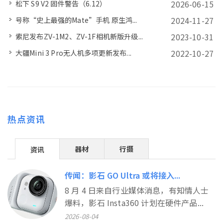
2026-06-15
松下 S9 V2 固件警告（6.12）
2024-11-27
号称“史上最强的Mate”手机 原生鸿...
2023-10-31
索尼发布ZV-1M2、ZV-1F相机新版升级...
2022-10-27
大疆Mini 3 Pro无人机多项更新发布...
热点资讯
器材
行摄
资讯
传闻：影石 GO Ultra 或将接入...
8 月 4 日来自行业媒体消息，有知情人士
爆料，影石 Insta360 计划在硬件产品...
2026-08-04