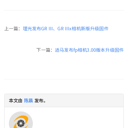
上一篇：
理光发布GR III、GR IIIx相机新版升级固件
下一篇：
适马发布fp相机3.00版本升级固件
本文由
陈晨
发布。