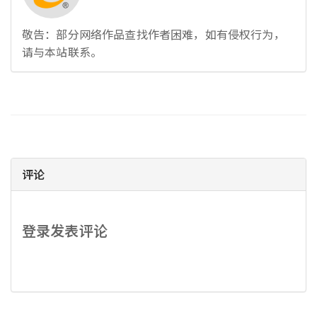
敬告：部分网络作品查找作者困难，如有侵权行为，
请与本站联系。
评论
登录发表评论