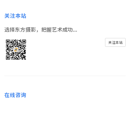
关注本站
选择东方摄影，把握艺术成功...
关注本站
在线咨询