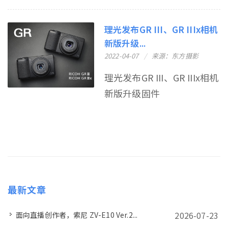
理光发布GR III、GR IIIx相机
新版升级...
2022-04-07
来源：东方摄影
理光发布GR III、GR IIIx相机
新版升级固件
最新文章
2026-07-23
面向直播创作者，索尼 ZV-E10 Ver.2...