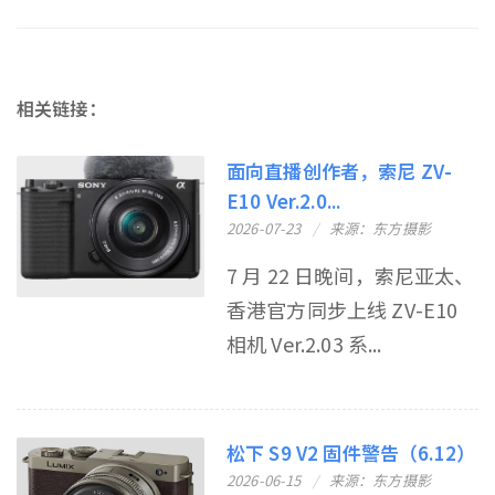
相关链接：
面向直播创作者，索尼 ZV-
E10 Ver.2.0...
2026-07-23
来源：东方摄影
7 月 22 日晚间，索尼亚太、
香港官方同步上线 ZV-E10
相机 Ver.2.03 系...
松下 S9 V2 固件警告（6.12）
2026-06-15
来源：东方摄影