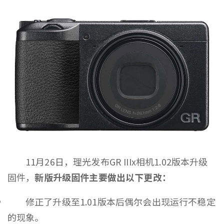
11月26日，理光发布GR IIIx相机1.02版本升级
固件，
新版升级固件主要做出以下更改：
修正了升级至1.01版本后偶尔会出现运行不稳定
的现象。