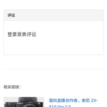
评论
登录发表评论
相关链接：
面向直播创作者，索尼 ZV-
E10 Ver.2.0...