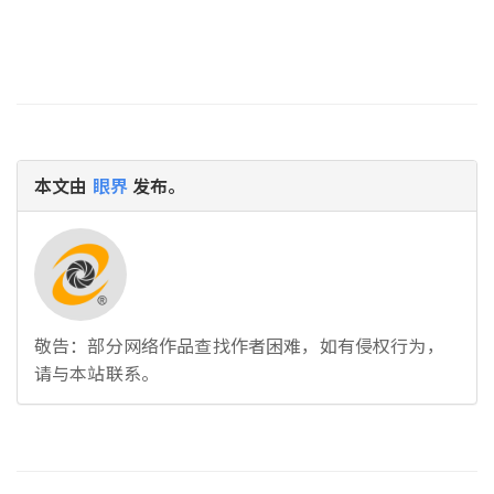
本文由
眼界
发布。
敬告：部分网络作品查找作者困难，如有侵权行为，
请与本站联系。