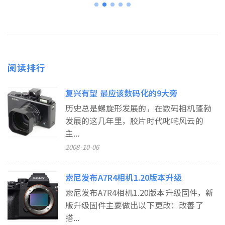
阅读排行
复兴有望 最应该数码化的9大旁
历史总是螺旋形发展的，在数码相机蓬勃
发展的这几年里，胶片时代叱咤风云的
主...
2008-10-06
索尼发布A7R4相机1.20版本升级
索尼发布A7R4相机1.20版本升级固件，新
版升级固件主要做出以下更改：改善了
搭...