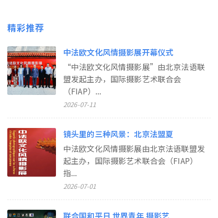
精彩推荐
中法欧文化风情摄影展开幕仪式
“中法欧文化风情摄影展”由北京法语联
盟发起主办，国际摄影艺术联合会
（FIAP）...
2026-07-11
镜头里的三种风景：北京法盟夏
中法欧文化风情摄影展由北京法语联盟发
起主办，国际摄影艺术联合会（FIAP）
指...
2026-07-01
联合国和平日 世界青年 摄影艺