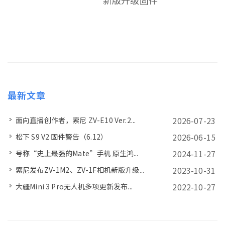
新版升级固件
最新文章
2026-07-23
面向直播创作者，索尼 ZV-E10 Ver.2...
2026-06-15
松下 S9 V2 固件警告（6.12）
2024-11-27
号称“史上最强的Mate”手机 原生鸿...
2023-10-31
索尼发布ZV-1M2、ZV-1F相机新版升级...
2022-10-27
大疆Mini 3 Pro无人机多项更新发布...