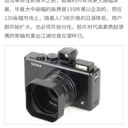
出现革命性新技术之前，能做的只有向更大画幅发
展，毕竟大中画幅的画质是135所难以企及的，而在
135画幅市场上，随着入门机价格的日渐降低，用户
群开始扩大，也必将开始分化，胶片时代高素质超便
携的旁轴机重出江湖也是众望所归。