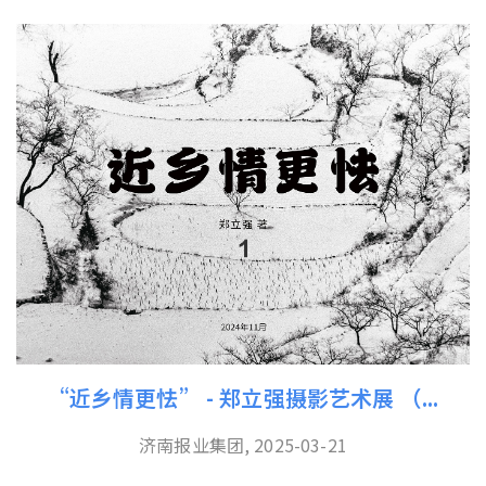
“近乡情更怯” - 郑立强摄影艺术展 （...
济南报业集团, 2025-03-21