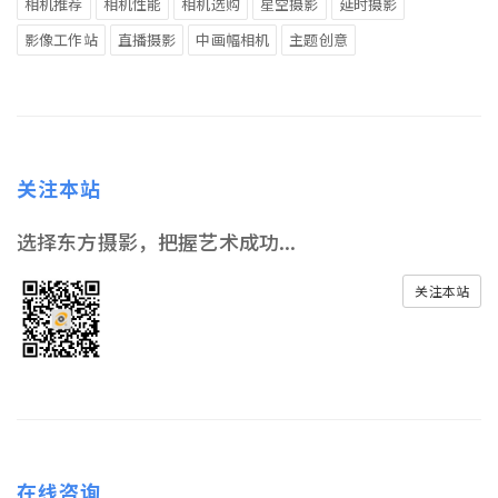
相机推荐
相机性能
相机选购
星空摄影
延时摄影
影像工作站
直播摄影
中画幅相机
主题创意
关注本站
选择东方摄影，把握艺术成功...
关注本站
在线咨询