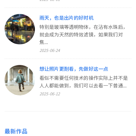
雨天，也是出片的好时机
特别是玻璃等透明物体，在沾有水珠后，
就会成为天然的特效滤镜，如果我们对
焦...
2025-06-24
想让照片更耐看，先做好这一点
看似不需要任何技术的操作实际上并不是
人人都能做到，我们可以去看一下普通...
2025-06-12
最新作品