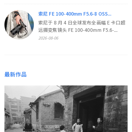
索尼 FE 100‑400mm F5.6‑8 OSS...
索尼于 8 月 4 日全球发布全画幅 E 卡口超
远摄变焦镜头 FE 100‑400mm F5.6‑...
2026-08-06
最新作品