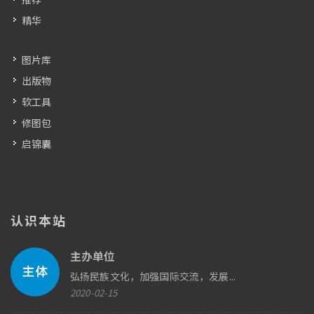
精华
图片库
出版物
软工具
修图包
启锦囊
认识本站
主办单位
弘扬民族文化，加强国际交流，发展...
2020-02-15