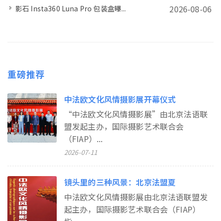
2026-08-06
影石 Insta360 Luna Pro 包装盒曝...
重磅推荐
中法欧文化风情摄影展开幕仪式
“中法欧文化风情摄影展”由北京法语联
盟发起主办，国际摄影艺术联合会
（FIAP）...
2026-07-11
镜头里的三种风景：北京法盟夏
中法欧文化风情摄影展由北京法语联盟发
起主办，国际摄影艺术联合会（FIAP）