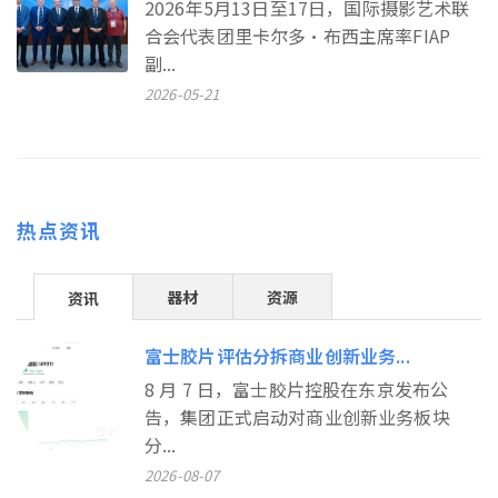
2026年5月13日至17日，国际摄影艺术联
合会代表团里卡尔多•布西主席率FIAP
副...
2026-05-21
热点资讯
器材
资源
资讯
富士胶片评估分拆商业创新业务...
8 月 7 日，富士胶片控股在东京发布公
告，集团正式启动对商业创新业务板块
分...
2026-08-07